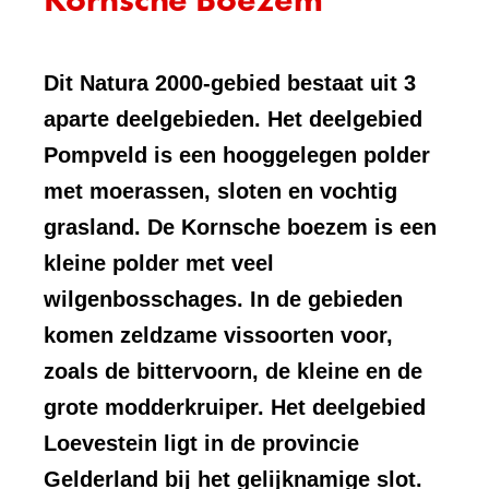
Dit Natura 2000-gebied bestaat uit 3
aparte deelgebieden. Het deelgebied
Pompveld is een hooggelegen polder
met moerassen, sloten en vochtig
grasland. De Kornsche boezem is een
kleine polder met veel
wilgenbosschages. In de gebieden
komen zeldzame vissoorten voor,
zoals de bittervoorn, de kleine en de
grote modderkruiper. Het deelgebied
Loevestein ligt in de provincie
Gelderland bij het gelijknamige slot.