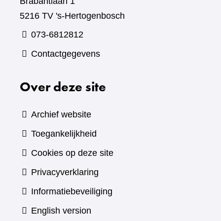
Brabantlaan 1
5216 TV 's-Hertogenbosch
073-6812812
Contactgegevens
Over deze site
Archief website
Toegankelijkheid
Cookies op deze site
Privacyverklaring
Informatiebeveiliging
English version