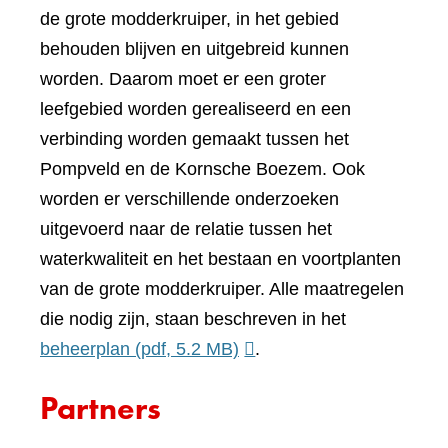
de grote modderkruiper, in het gebied
behouden blijven en uitgebreid kunnen
worden. Daarom moet er een groter
leefgebied worden gerealiseerd en een
verbinding worden gemaakt tussen het
Pompveld en de Kornsche Boezem. Ook
worden er verschillende onderzoeken
uitgevoerd naar de relatie tussen het
waterkwaliteit en het bestaan en voortplanten
van de grote modderkruiper. Alle maatregelen
die nodig zijn, staan beschreven in het
beheerplan
(pdf, 5.2 MB)
.
Partners