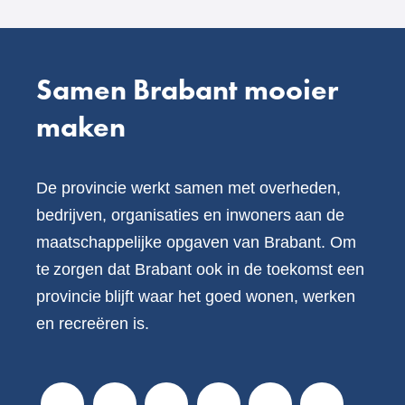
website)
Samen Brabant mooier
maken
De provincie werkt samen met overheden,
bedrijven, organisaties en inwoners aan de
maatschappelijke opgaven van Brabant. Om
te zorgen dat Brabant ook in de toekomst een
provincie blijft waar het goed wonen, werken
en recreëren is.
V