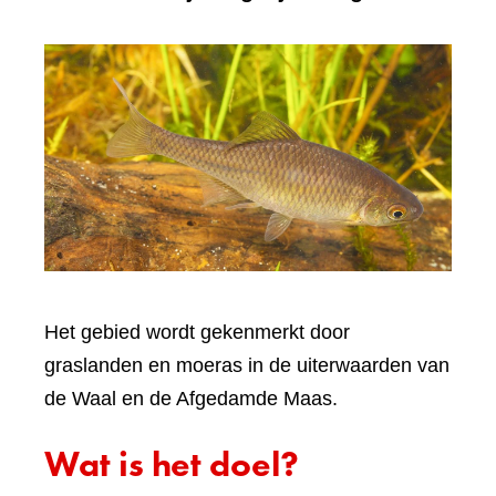
Het gebied wordt gekenmerkt door
graslanden en moeras in de uiterwaarden van
de Waal en de Afgedamde Maas.
Wat is het doel?