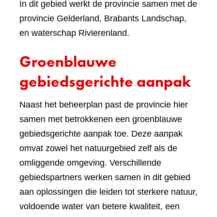
In dit gebied werkt de provincie samen met de
provincie Gelderland, Brabants Landschap,
en waterschap Rivierenland.
Groenblauwe
gebiedsgerichte aanpak
Naast het beheerplan past de provincie hier
samen met betrokkenen een groenblauwe
gebiedsgerichte aanpak toe. Deze aanpak
omvat zowel het natuurgebied zelf als de
omliggende omgeving. Verschillende
gebiedspartners werken samen in dit gebied
aan oplossingen die leiden tot sterkere natuur,
voldoende water van betere kwaliteit, een