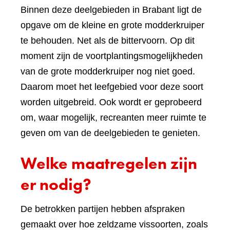
Binnen deze deelgebieden in Brabant ligt de
opgave om de kleine en grote modderkruiper
te behouden. Net als de bittervoorn. Op dit
moment zijn de voortplantingsmogelijkheden
van de grote modderkruiper nog niet goed.
Daarom moet het leefgebied voor deze soort
worden uitgebreid. Ook wordt er geprobeerd
om, waar mogelijk, recreanten meer ruimte te
geven om van de deelgebieden te genieten.
Welke maatregelen zijn
er nodig?
De betrokken partijen hebben afspraken
gemaakt over hoe zeldzame vissoorten, zoals