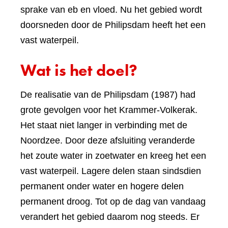
sprake van eb en vloed. Nu het gebied wordt
doorsneden door de Philipsdam heeft het een
vast waterpeil.
Wat is het doel?
De realisatie van de Philipsdam (1987) had
grote gevolgen voor het Krammer-Volkerak.
Het staat niet langer in verbinding met de
Noordzee. Door deze afsluiting veranderde
het zoute water in zoetwater en kreeg het een
vast waterpeil. Lagere delen staan sindsdien
permanent onder water en hogere delen
permanent droog. Tot op de dag van vandaag
verandert het gebied daarom nog steeds. Er