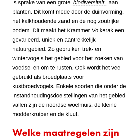
is sprake van een grote
biodiversiteit
aan
planten. Dit komt mede door de duinvorming,
het kalkhoudende zand en de nog zoutrijke
bodem. Dit maakt het Krammer-Volkerak een
gevarieerd, uniek en aantrekkelijk
natuurgebied. Zo gebruiken trek- en
wintervogels het gebied voor het zoeken van
voedsel en om te rusten. Ook wordt het veel
gebruikt als broedplaats voor
kustbroedvogels. Enkele soorten die onder de
instandhoudingsdoelstellingen van het gebied
vallen zijn de noordse woelmuis, de kleine
modderkruiper en de kluut.
Welke maatregelen zijn