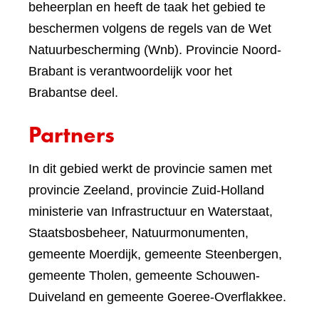
beheerplan en heeft de taak het gebied te
beschermen volgens de regels van de Wet
Natuurbescherming (Wnb). Provincie Noord-
Brabant is verantwoordelijk voor het
Brabantse deel.
Partners
In dit gebied werkt de provincie samen met
provincie Zeeland, provincie Zuid-Holland
ministerie van Infrastructuur en Waterstaat,
Staatsbosbeheer, Natuurmonumenten,
gemeente Moerdijk, gemeente Steenbergen,
gemeente Tholen, gemeente Schouwen-
Duiveland en gemeente Goeree-Overflakkee.