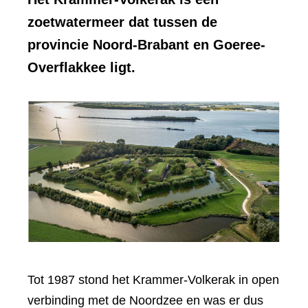
zoetwatermeer dat tussen de
provincie Noord-Brabant en Goeree-
Overflakkee ligt.
Tot 1987 stond het Krammer-Volkerak in open
verbinding met de Noordzee en was er dus