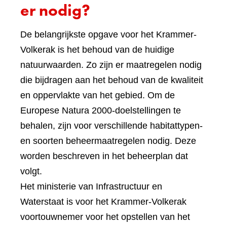
er nodig?
De belangrijkste opgave voor het Krammer-
Volkerak is het behoud van de huidige
natuurwaarden. Zo zijn er maatregelen nodig
die bijdragen aan het behoud van de kwaliteit
en oppervlakte van het gebied. Om de
Europese Natura 2000-doelstellingen te
behalen, zijn voor verschillende habitattypen-
en soorten beheermaatregelen nodig. Deze
worden beschreven in het beheerplan dat
volgt.
Het ministerie van Infrastructuur en
Waterstaat is voor het Krammer-Volkerak
voortouwnemer voor het opstellen van het