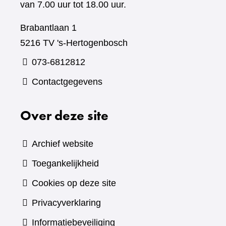
van 7.00 uur tot 18.00 uur.
Brabantlaan 1
5216 TV 's-Hertogenbosch
073-6812812
Contactgegevens
Over deze site
Archief website
Toegankelijkheid
Cookies op deze site
Privacyverklaring
Informatiebeveiliging