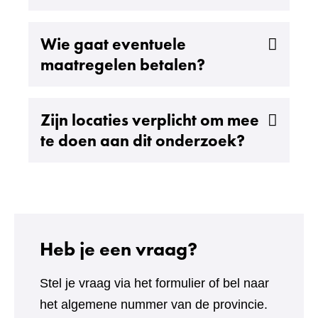
Uitklappen
Wie gaat eventuele
maatregelen betalen?
Uitklappen
Zijn locaties verplicht om mee
te doen aan dit onderzoek?
Heb je een vraag?
Stel je vraag via het formulier of bel naar
het algemene nummer van de provincie.