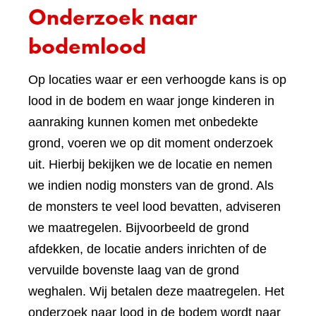
Onderzoek naar
bodemlood
Op locaties waar er een verhoogde kans is op
lood in de bodem en waar jonge kinderen in
aanraking kunnen komen met onbedekte
grond, voeren we op dit moment onderzoek
uit. Hierbij bekijken we de locatie en nemen
we indien nodig monsters van de grond. Als
de monsters te veel lood bevatten, adviseren
we maatregelen. Bijvoorbeeld de grond
afdekken, de locatie anders inrichten of de
vervuilde bovenste laag van de grond
weghalen. Wij betalen deze maatregelen. Het
onderzoek naar lood in de bodem wordt naar