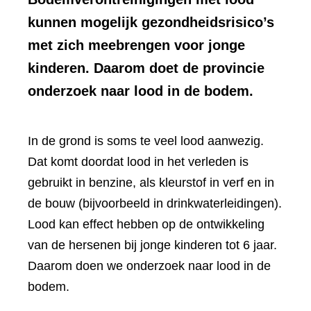
kunnen mogelijk gezondheidsrisico’s
met zich meebrengen voor jonge
kinderen. Daarom doet de provincie
onderzoek naar lood in de bodem.
In de grond is soms te veel lood aanwezig.
Dat komt doordat lood in het verleden is
gebruikt in benzine, als kleurstof in verf en in
de bouw (bijvoorbeeld in drinkwaterleidingen).
Lood kan effect hebben op de ontwikkeling
van de hersenen bij jonge kinderen tot 6 jaar.
Daarom doen we onderzoek naar lood in de
bodem.