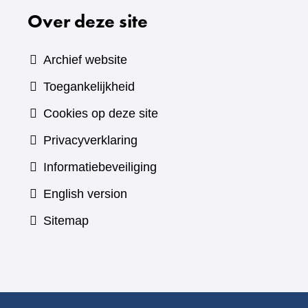
Over deze site
Archief website
Toegankelijkheid
Cookies op deze site
Privacyverklaring
Informatiebeveiliging
English version
Sitemap