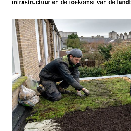
infrastructuur en de toekomst van de lan