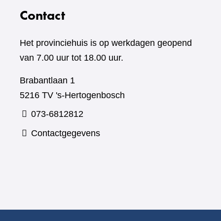
Contact
Het provinciehuis is op werkdagen geopend
van 7.00 uur tot 18.00 uur.
Brabantlaan 1
5216 TV 's-Hertogenbosch
073-6812812
Contactgegevens