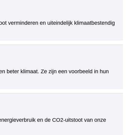
oot verminderen en uiteindelijk klimaatbestendig
n beter klimaat. Ze zijn een voorbeeld in hun
nergieverbruik en de CO2-uitstoot van onze