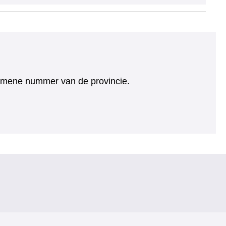
algemene nummer van de provincie.