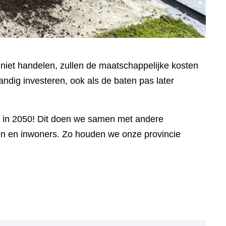
 niet handelen, zullen de maatschappelijke kosten
andig investeren, ook als de baten pas later
t in 2050! Dit doen we samen met andere
en en inwoners. Zo houden we onze provincie