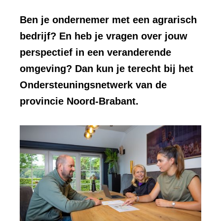
Ben je ondernemer met een agrarisch
bedrijf? En heb je vragen over jouw
perspectief in een veranderende
omgeving? Dan kun je terecht bij het
Ondersteuningsnetwerk van de
provincie Noord-Brabant.