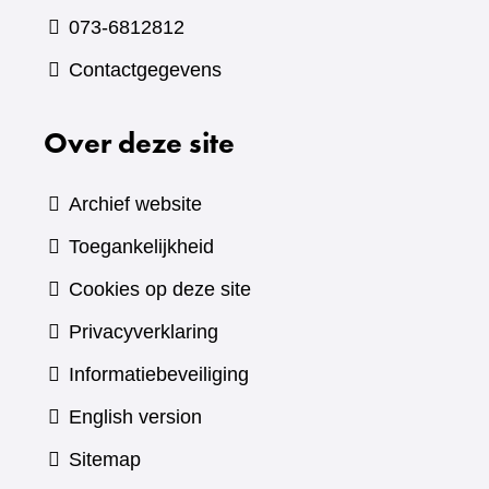
073-6812812
Contactgegevens
Over deze site
Archief website
Toegankelijkheid
Cookies op deze site
Privacyverklaring
Informatiebeveiliging
English version
Sitemap