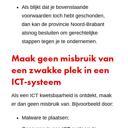
Als blijkt dat je bovenstaande
voorwaarden toch hebt geschonden,
dan kan de provincie Noord-Brabant
alsnog besluiten om gerechtelijke
stappen tegen je te ondernemen.
Maak geen misbruik van
een zwakke plek in een
ICT-systeem
Als een ICT kwetsbaarheid is ontdekt, maak
er dan geen misbruik van. Bijvoorbeeld door:
Malware te plaatsen;