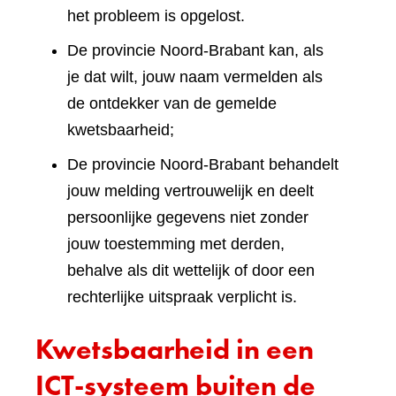
het probleem is opgelost.
De provincie Noord-Brabant kan, als
je dat wilt, jouw naam vermelden als
de ontdekker van de gemelde
kwetsbaarheid;
De provincie Noord-Brabant behandelt
jouw melding vertrouwelijk en deelt
persoonlijke gegevens niet zonder
jouw toestemming met derden,
behalve als dit wettelijk of door een
rechterlijke uitspraak verplicht is.
Kwetsbaarheid in een
ICT-systeem buiten de