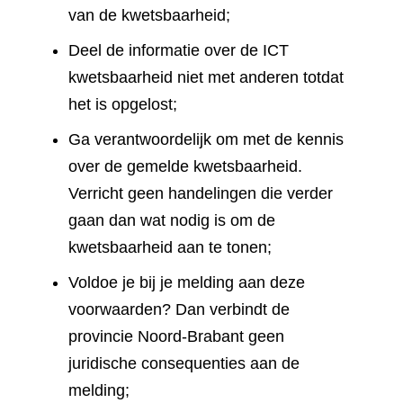
van de kwetsbaarheid;
Deel de informatie over de ICT
kwetsbaarheid niet met anderen totdat
het is opgelost;
Ga verantwoordelijk om met de kennis
over de gemelde kwetsbaarheid.
Verricht geen handelingen die verder
gaan dan wat nodig is om de
kwetsbaarheid aan te tonen;
Voldoe je bij je melding aan deze
voorwaarden? Dan verbindt de
provincie Noord-Brabant geen
juridische consequenties aan de
melding;