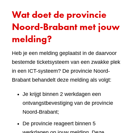
Wat doet de provincie
Noord-Brabant met jouw
melding?
Heb je een melding geplaatst in de daarvoor
bestemde ticketsysteem van een zwakke plek
in een ICT-systeem? De provincie Noord-
Brabant behandelt deze melding als volgt:
Je krijgt binnen 2 werkdagen een
ontvangstbevestiging van de provincie
Noord-Brabant;
De provincie reageert binnen 5
werkdagen op jouw melding. Deze