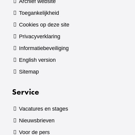
Archief website
Toegankelijkheid
Cookies op deze site
Privacyverklaring
Informatiebeveiliging
English version
Sitemap
Service
Vacatures en stages
Nieuwsbrieven
Voor de pers