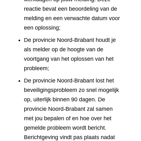
reactie bevat een beoordeling van de
melding en een verwachte datum voor
een oplossing;
De provincie Noord-Brabant houdt je
als melder op de hoogte van de
voortgang van het oplossen van het
probleem;
De provincie Noord-Brabant lost het
beveiligingsprobleem zo snel mogelijk
op, uiterlijk binnen 90 dagen. De
provincie Noord-Brabant zal samen
met jou bepalen of en hoe over het
gemelde probleem wordt bericht.
Berichtgeving vindt pas plaats nadat