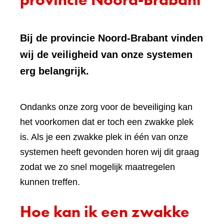
Bij de provincie Noord-Brabant vinden
wij de veiligheid van onze systemen
erg belangrijk.
Ondanks onze zorg voor de beveiliging kan
het voorkomen dat er toch een zwakke plek
is. Als je een zwakke plek in één van onze
systemen heeft gevonden horen wij dit graag
zodat we zo snel mogelijk maatregelen
kunnen treffen.
Hoe kan ik een zwakke