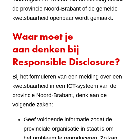
de provincie Noord-Brabant of de gemelde
kwetsbaarheid openbaar wordt gemaakt.
Waar moet je
aan denken bij
Responsible Disclosure?
Bij het formuleren van een melding over een
kwetsbaarheid in een ICT-systeem van de
provincie Noord-Brabant, denk aan de
volgende zaken:
Geef voldoende informatie zodat de
provinciale organisatie in staat is om
het probleem te reproduceren. Zo kan