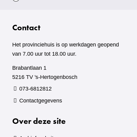
Contact
Het provinciehuis is op werkdagen geopend
van 7.00 uur tot 18.00 uur.
Brabantlaan 1
5216 TV 's-Hertogenbosch
073-6812812
Contactgegevens
Over deze site