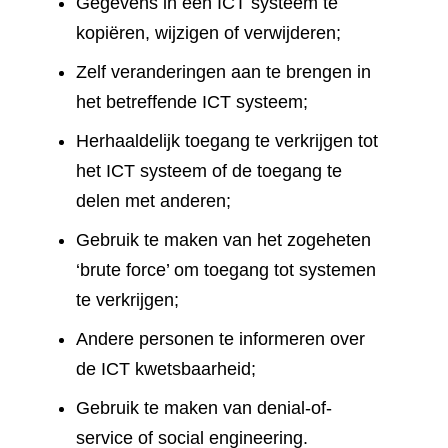
Gegevens in een ICT systeem te
kopiëren, wijzigen of verwijderen;
Zelf veranderingen aan te brengen in
het betreffende ICT systeem;
Herhaaldelijk toegang te verkrijgen tot
het ICT systeem of de toegang te
delen met anderen;
Gebruik te maken van het zogeheten
‘brute force’ om toegang tot systemen
te verkrijgen;
Andere personen te informeren over
de ICT kwetsbaarheid;
Gebruik te maken van denial-of-
service of social engineering.