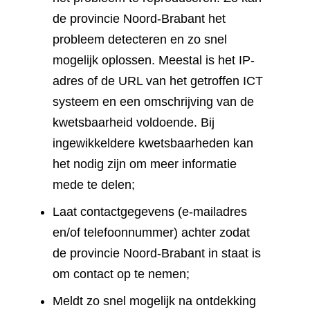
de provincie Noord-Brabant het
probleem detecteren en zo snel
mogelijk oplossen. Meestal is het IP-
adres of de URL van het getroffen ICT
systeem en een omschrijving van de
kwetsbaarheid voldoende. Bij
ingewikkeldere kwetsbaarheden kan
het nodig zijn om meer informatie
mede te delen;
Laat contactgegevens (e-mailadres
en/of telefoonnummer) achter zodat
de provincie Noord-Brabant in staat is
om contact op te nemen;
Meldt zo snel mogelijk na ontdekking