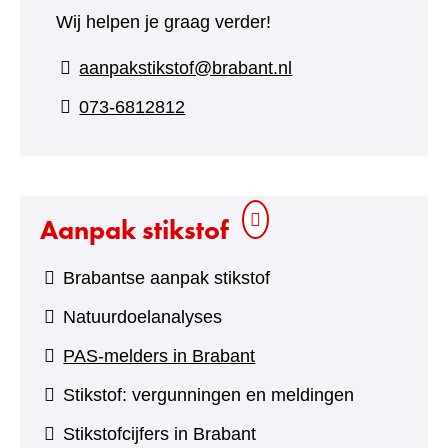
Wij helpen je graag verder!
aanpakstikstof@brabant.nl
073-6812812
Aanpak stikstof
Brabantse aanpak stikstof
Natuurdoelanalyses
PAS-melders in Brabant
Stikstof: vergunningen en meldingen
Stikstofcijfers in Brabant