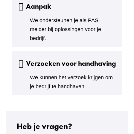
Aanpak
We ondersteunen je als PAS-
melder bij oplossingen voor je
bedrijf.
Verzoeken voor handhaving
We kunnen het verzoek krijgen om
je bedrijf te handhaven.
Heb je vragen?