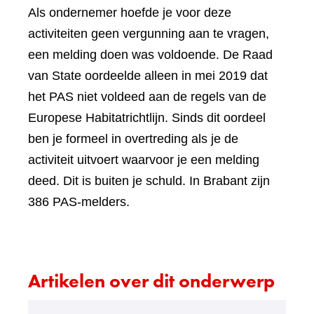
Als ondernemer hoefde je voor deze
activiteiten geen vergunning aan te vragen,
een melding doen was voldoende. De Raad
van State oordeelde alleen in mei 2019 dat
het PAS niet voldeed aan de regels van de
Europese Habitatrichtlijn. Sinds dit oordeel
ben je formeel in overtreding als je de
activiteit uitvoert waarvoor je een melding
deed. Dit is buiten je schuld. In Brabant zijn
386 PAS-melders.
Artikelen over dit onderwerp