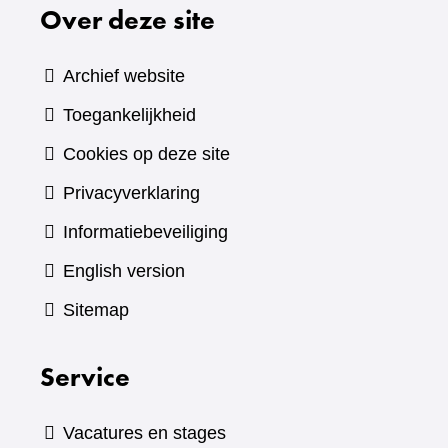
Over deze site
Archief website
Toegankelijkheid
Cookies op deze site
Privacyverklaring
Informatiebeveiliging
English version
Sitemap
Service
Vacatures en stages