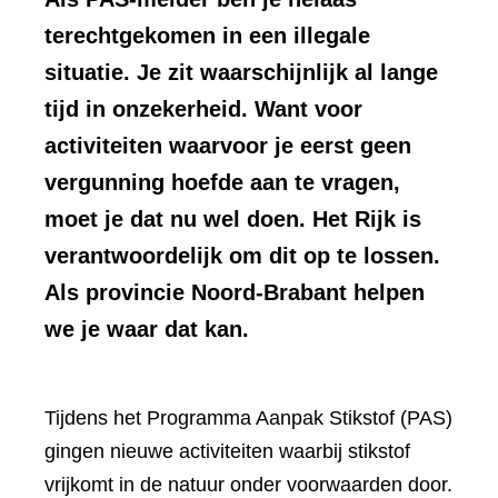
terechtgekomen in een illegale
situatie. Je zit waarschijnlijk al lange
tijd in onzekerheid. Want voor
activiteiten waarvoor je eerst geen
vergunning hoefde aan te vragen,
moet je dat nu wel doen. Het Rijk is
verantwoordelijk om dit op te lossen.
Als provincie Noord-Brabant helpen
we je waar dat kan.
Tijdens het Programma Aanpak Stikstof (PAS)
gingen nieuwe activiteiten waarbij stikstof
vrijkomt in de natuur onder voorwaarden door.