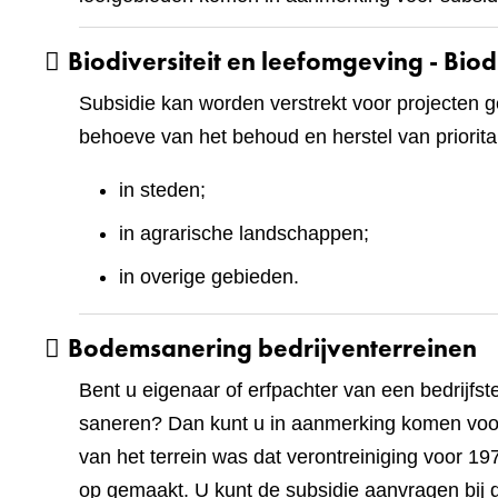
Biodiversiteit en leefomgeving - Biod
Subsidie kan worden verstrekt voor projecten g
behoeve van het behoud en herstel van priorita
in steden;
in agrarische landschappen;
in overige gebieden.
Bodemsanering bedrijventerreinen
Bent u eigenaar of erfpachter van een bedrijfst
saneren? Dan kunt u in aanmerking komen voor
van het terrein was dat verontreiniging voor 1
op gemaakt. U kunt de subsidie aanvragen bij d