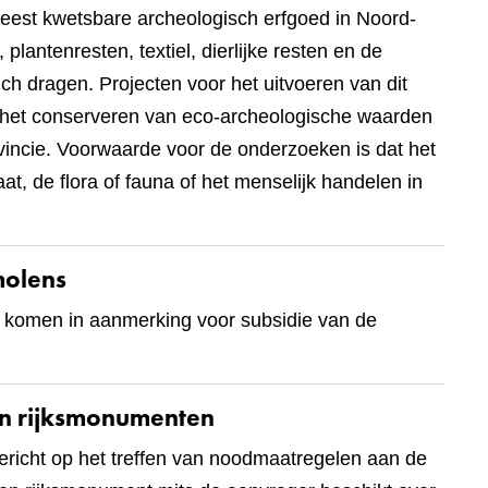
eest kwetsbare archeologisch erfgoed in Noord-
lantenresten, textiel, dierlijke resten en de
ich dragen. Projecten voor het uitvoeren van dit
n het conserveren van eco-archeologische waarden
incie. Voorwaarde voor de onderzoeken is dat het
at, de flora of fauna of het menselijk handelen in
molens
s komen in aanmerking voor subsidie van de
en rijksmonumenten
ericht op het treffen van noodmaatregelen aan de