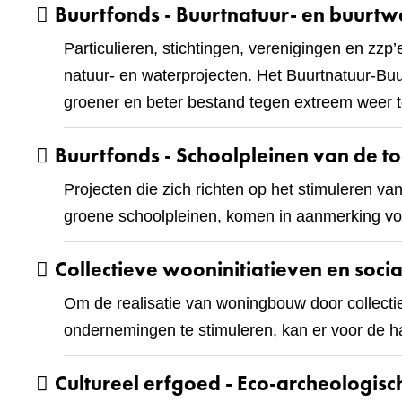
Buurtfonds - Buurtnatuur- en buurtw
Particulieren, stichtingen, verenigingen en zzp
natuur- en waterprojecten. Het Buurtnatuur-B
groener en beter bestand tegen extreem weer 
Buurtfonds - Schoolpleinen van de t
Projecten die zich richten op het stimuleren v
groene schoolpleinen, komen in aanmerking voo
Collectieve wooninitiatieven en soc
Om de realisatie van woningbouw door collectie
ondernemingen te stimuleren, kan er voor de 
Cultureel erfgoed - Eco-archeologis