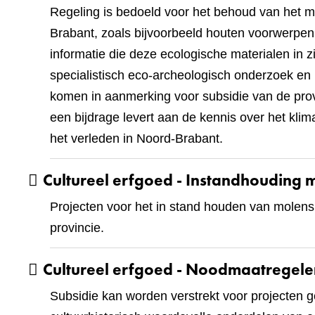
Regeling is bedoeld voor het behoud van het m
Brabant, zoals bijvoorbeeld houten voorwerpen, p
informatie die deze ecologische materialen in z
specialistisch eco-archeologisch onderzoek e
komen in aanmerking voor subsidie van de prov
een bijdrage levert aan de kennis over het klima
het verleden in Noord-Brabant.
Cultureel erfgoed - Instandhouding 
Projecten voor het in stand houden van molen
provincie.
Cultureel erfgoed - Noodmaatregel
Subsidie kan worden verstrekt voor projecten g