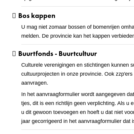
Bos kappen
U mag niet zomaar bossen of bomenrijen omhakk
melden. De provincie kan het kappen verbiede
Buurtfonds - Buurtcultuur
Culturele verenigingen en stichtingen kunnen s
cultuurprojecten in onze provincie. Ook zzp'ers
aanvragen.
In het aanvraagformulier wordt aangegeven da
tjes, dit is een richtlijn geen verplichting. Als
u dit gewoon toevoegen en hoeft u dat niet vo
jaar gecorrigeerd in het aanvraagformulier dat 