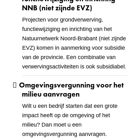
NNB (niet zijnde EVZ)
Projecten voor grondverwerving,
functiewijziging en inrichting van het
Natuurnetwerk Noord-Brabant (niet zijnde
EVZ) komen in aanmerking voor subsidie
van de provincie. Een combinatie van
verwervingsactiviteiten is ook subsidiabel.
Omgevingsvergunning voor het
milieu aanvragen
Wilt u een bedrijf starten dat een grote
impact heeft op de omgeving of het
milieu? Dan moet u een
omgevingsvergunning aanvragen.