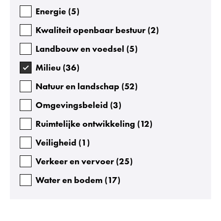
Energie
(
5
)
Kwaliteit openbaar bestuur
(
2
)
Landbouw en voedsel
(
5
)
Milieu
(
36
)
Natuur en landschap
(
52
)
Omgevingsbeleid
(
3
)
Ruimtelijke ontwikkeling
(
12
)
Veiligheid
(
1
)
Verkeer en vervoer
(
25
)
Water en bodem
(
17
)