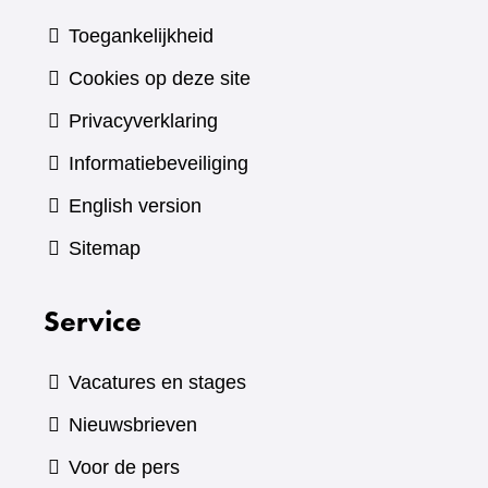
Toegankelijkheid
Cookies op deze site
Privacyverklaring
Informatiebeveiliging
English version
Sitemap
Service
Vacatures en stages
Nieuwsbrieven
Voor de pers