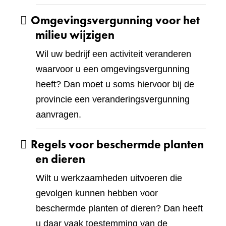
Omgevingsvergunning voor het
milieu wijzigen
Wil uw bedrijf een activiteit veranderen
waarvoor u een omgevingsvergunning
heeft? Dan moet u soms hiervoor bij de
provincie een veranderingsvergunning
aanvragen.
Regels voor beschermde planten
en dieren
Wilt u werkzaamheden uitvoeren die
gevolgen kunnen hebben voor
beschermde planten of dieren? Dan heeft
u daar vaak toestemming van de