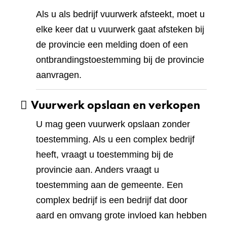
Als u als bedrijf vuurwerk afsteekt, moet u
elke keer dat u vuurwerk gaat afsteken bij
de provincie een melding doen of een
ontbrandingstoestemming bij de provincie
aanvragen.
Vuurwerk opslaan en verkopen
U mag geen vuurwerk opslaan zonder
toestemming. Als u een complex bedrijf
heeft, vraagt u toestemming bij de
provincie aan. Anders vraagt u
toestemming aan de gemeente. Een
complex bedrijf is een bedrijf dat door
aard en omvang grote invloed kan hebben