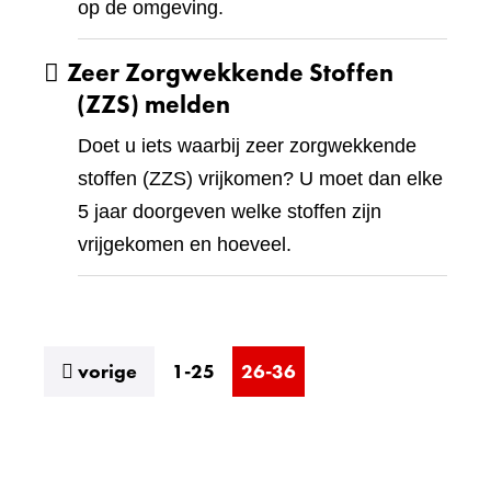
op de omgeving.
Zeer Zorgwekkende Stoffen
(ZZS) melden
Doet u iets waarbij zeer zorgwekkende
stoffen (ZZS) vrijkomen? U moet dan elke
5 jaar doorgeven welke stoffen zijn
vrijgekomen en hoeveel.
resultaten
vorige
1-25
26-36