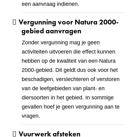
een aanvraag indienen.
Vergunning voor Natura 2000-
gebied aanvragen
Zonder vergunning mag je geen
activiteiten uitvoeren die effect kunnen
hebben op de kwaliteit van een Natura
2000-gebied. Dit geldt dus ook voor het
beschadigen, verslechteren of verstoren
van de leefgebieden van plant- en
diersoorten in het gebied. In sommige
gevallen hoef je geen vergunning aan te
vragen.
Vuurwerk afsteken