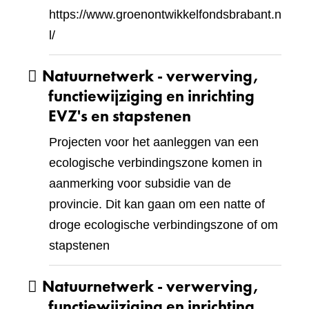
https://www.groenontwikkelfondsbrabant.n
l/
Natuurnetwerk - verwerving,
functiewijziging en inrichting
EVZ's en stapstenen
Projecten voor het aanleggen van een
ecologische verbindingszone komen in
aanmerking voor subsidie van de
provincie. Dit kan gaan om een natte of
droge ecologische verbindingszone of om
stapstenen
Natuurnetwerk - verwerving,
functiewijziging en inrichting