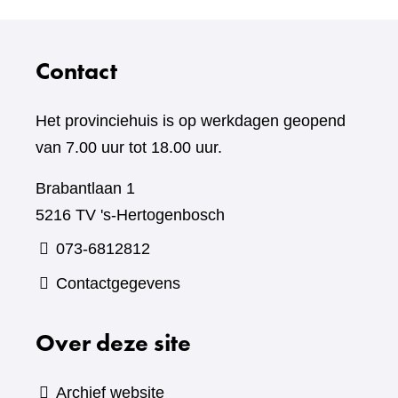
Contact
Het provinciehuis is op werkdagen geopend
van 7.00 uur tot 18.00 uur.
Brabantlaan 1
5216 TV 's-Hertogenbosch
073-6812812
Contactgegevens
Over deze site
Archief website