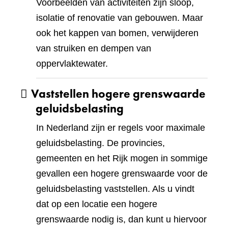
Voorbeelden van activiteiten zijn sloop,
isolatie of renovatie van gebouwen. Maar
ook het kappen van bomen, verwijderen
van struiken en dempen van
oppervlaktewater.
Vaststellen hogere grenswaarde
geluidsbelasting
In Nederland zijn er regels voor maximale
geluidsbelasting. De provincies,
gemeenten en het Rijk mogen in sommige
gevallen een hogere grenswaarde voor de
geluidsbelasting vaststellen. Als u vindt
dat op een locatie een hogere
grenswaarde nodig is, dan kunt u hiervoor