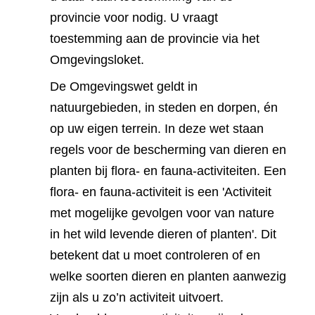
provincie voor nodig. U vraagt
toestemming aan de provincie via het
Omgevingsloket.
De Omgevingswet geldt in
natuurgebieden, in steden en dorpen, én
op uw eigen terrein. In deze wet staan
regels voor de bescherming van dieren en
planten bij flora- en fauna-activiteiten. Een
flora- en fauna-activiteit is een 'Activiteit
met mogelijke gevolgen voor van nature
in het wild levende dieren of planten'. Dit
betekent dat u moet controleren of en
welke soorten dieren en planten aanwezig
zijn als u zo’n activiteit uitvoert.