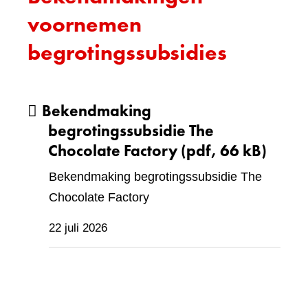
voornemen
begrotingssubsidies
Bekendmaking
begrotingssubsidie The
Chocolate Factory
(pdf, 66 kB)
Bekendmaking begrotingssubsidie The
Chocolate Factory
22 juli 2026