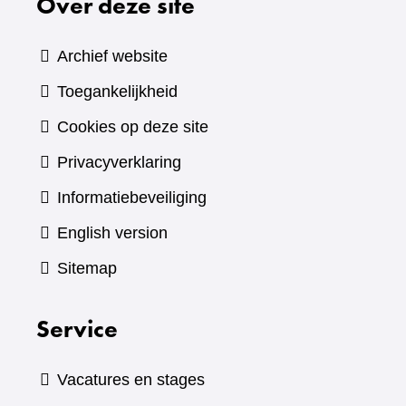
Over deze site
Archief website
Toegankelijkheid
Cookies op deze site
Privacyverklaring
Informatiebeveiliging
English version
Sitemap
Service
Vacatures en stages