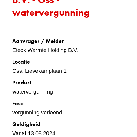
watervergunning
Aanvrager / Melder
Eteck Warmte Holding B.V.
Locatie
Oss, Lievekamplaan 1
Product
watervergunning
Fase
vergunning verleend
Geldigheid
Vanaf 13.08.2024