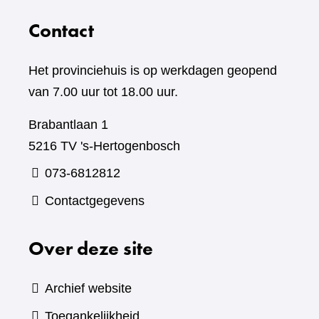
Contact
Het provinciehuis is op werkdagen geopend
van 7.00 uur tot 18.00 uur.
Brabantlaan 1
5216 TV 's-Hertogenbosch
073-6812812
Contactgegevens
Over deze site
Archief website
Toegankelijkheid