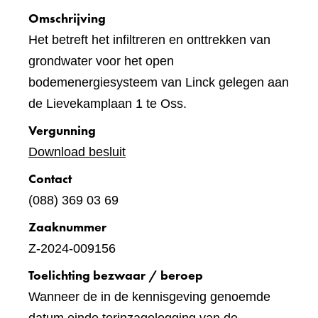
Omschrijving
Het betreft het infiltreren en onttrekken van
grondwater voor het open
bodemenergiesysteem van Linck gelegen aan
de Lievekamplaan 1 te Oss.
Vergunning
Download besluit
Contact
(088) 369 03 69
Zaaknummer
Z-2024-009156
Toelichting bezwaar / beroep
Wanneer de in de kennisgeving genoemde