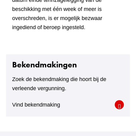
datum einde terinzagelegging van de
beschikking met één week of meer is
overschreden, is er mogelijk bezwaar
ingediend of beroep ingesteld.
Bekendmakingen
Zoek de bekendmaking die hoort bij de
verleende vergunning.
Vind bekendmaking