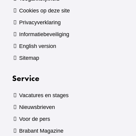
Cookies op deze site
Privacyverklaring
Informatiebeveiliging
English version
Sitemap
Service
Vacatures en stages
Nieuwsbrieven
Voor de pers
(verwijst
Brabant Magazine