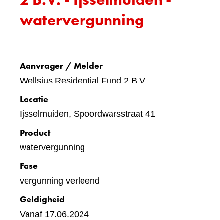
watervergunning
Aanvrager / Melder
Wellsius Residential Fund 2 B.V.
Locatie
Ijsselmuiden, Spoordwarsstraat 41
Product
watervergunning
Fase
vergunning verleend
Geldigheid
Vanaf 17.06.2024