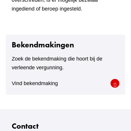
overschreden, is er mogelijk bezwaar
ingediend of beroep ingesteld.
Bekendmakingen
Zoek de bekendmaking die hoort bij de
verleende vergunning.
Vind bekendmaking
Contact