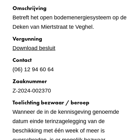
Omschrijving
Betreft het open bodemenergiesysteem op de
Deken van Miertstraat te Veghel.
Vergunning
Download besluit
Contact
(06) 12 94 60 64
Zaaknummer
Z-2024-002370
Toelichting bezwaar / beroep
Wanneer de in de kennisgeving genoemde
datum einde terinzagelegging van de
beschikking met één week of meer is