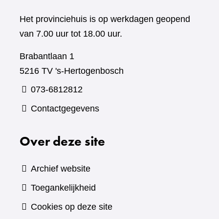
Het provinciehuis is op werkdagen geopend
van 7.00 uur tot 18.00 uur.
Brabantlaan 1
5216 TV 's-Hertogenbosch
073-6812812
Contactgegevens
Over deze site
Archief website
Toegankelijkheid
Cookies op deze site