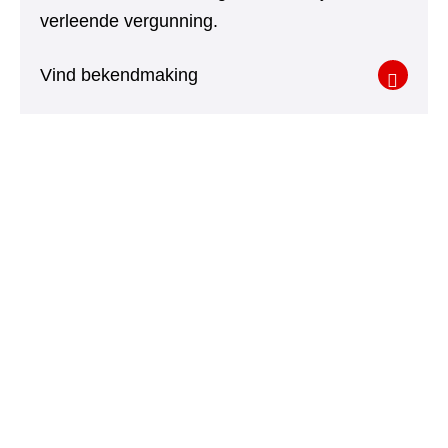
verleende vergunning.
Vind bekendmaking