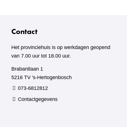
Contact
Het provinciehuis is op werkdagen geopend
van 7.00 uur tot 18.00 uur.
Brabantlaan 1
5216 TV 's-Hertogenbosch
073-6812812
Contactgegevens