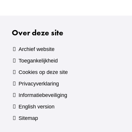
Over deze site
Archief website
Toegankelijkheid
Cookies op deze site
Privacyverklaring
Informatiebeveiliging
English version
Sitemap