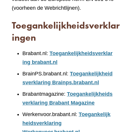
(voorheen de Webrichtlijnen).
Toegankelijkheidsverklar
ingen
Brabant.nl:
Toegankelijkheidsverklar
ing brabant.nl
BrainPS.brabant.nl:
Toegankelijkheid
sverklaring Brainps.brabant.nl
Brabantmagazine:
Toegankelijkheids
verklaring Brabant Magazine
Werkenvoor.brabant.nl:
Toegankelijk
heidsverklaring