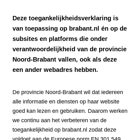
Deze toegankelijkheidsverklaring is
van toepassing op brabant.nl én op de
subsites en platforms die onder
verantwoordelijkheid van de provincie
Noord-Brabant vallen, ook als deze
een ander webadres hebben.
De provincie Noord-Brabant wil dat iedereen
alle informatie en diensten op haar website
goed kan lezen en gebruiken. Daarom werken
we continu aan het verbeteren van de
toegankelijkheid op brabant.nl zodat deze
voldoet aan de Europese norm EN 301 549