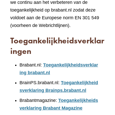
we continu aan het verbeteren van de
toegankelijkheid op brabant.nl zodat deze
voldoet aan de Europese norm EN 301 549
(voorheen de Webrichtlijnen).
Toegankelijkheidsverklar
ingen
Brabant.nl:
Toegankelijkheidsverklar
ing brabant.nl
BrainPS.brabant.nl:
Toegankelijkheid
sverklaring Brainps.brabant.nl
Brabantmagazine:
Toegankelijkheids
verklaring Brabant Magazine