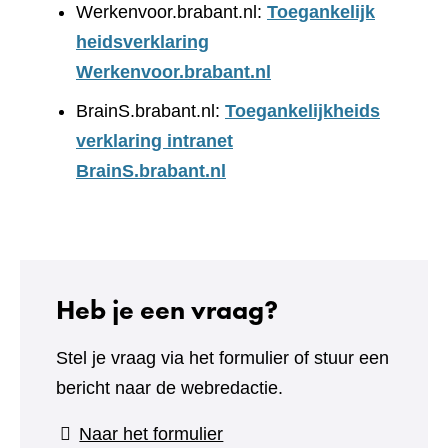
Werkenvoor.brabant.nl:
Toegankelijk
heidsverklaring
Werkenvoor.brabant.nl
BrainS.brabant.nl:
Toegankelijkheids
verklaring intranet
BrainS.brabant.nl
Heb je een vraag?
Stel je vraag via het formulier of stuur een
bericht naar de webredactie.
(verwijst
Naar het formulier