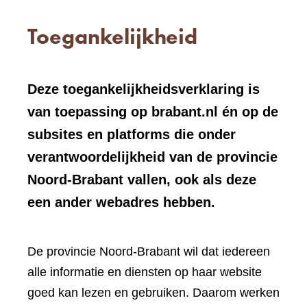
Toegankelijkheid
Deze toegankelijkheidsverklaring is
van toepassing op brabant.nl én op de
subsites en platforms die onder
verantwoordelijkheid van de provincie
Noord-Brabant vallen, ook als deze
een ander webadres hebben.
De provincie Noord-Brabant wil dat iedereen
alle informatie en diensten op haar website
goed kan lezen en gebruiken. Daarom werken