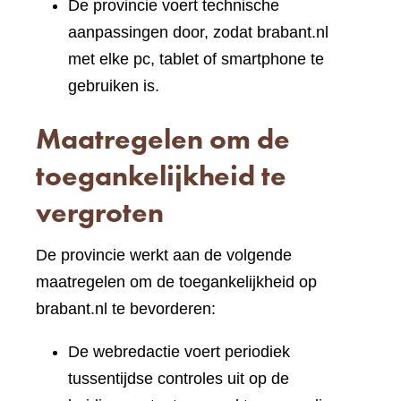
De provincie voert technische
aanpassingen door, zodat brabant.nl
met elke pc, tablet of smartphone te
gebruiken is.
Maatregelen om de
toegankelijkheid te
vergroten
De provincie werkt aan de volgende
maatregelen om de toegankelijkheid op
brabant.nl te bevorderen:
De webredactie voert periodiek
tussentijdse controles uit op de