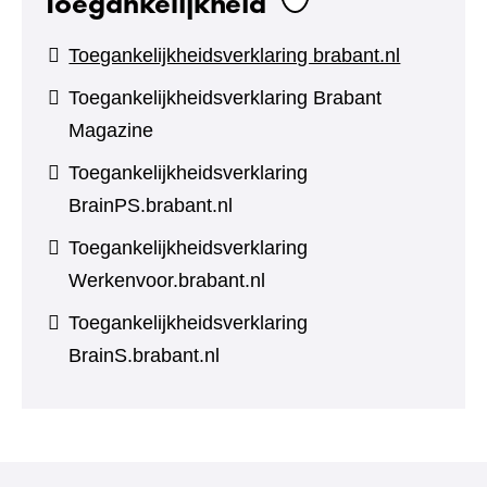
Toegankelijkheid
Toegankelijkheidsverklaring brabant.nl
Toegankelijkheidsverklaring Brabant
Magazine
Toegankelijkheidsverklaring
BrainPS.brabant.nl
Toegankelijkheidsverklaring
Werkenvoor.brabant.nl
Toegankelijkheidsverklaring
BrainS.brabant.nl