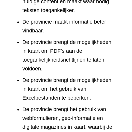
huidige content en maakt waar nodig
teksten toegankelijker.
De provincie maakt informatie beter
vindbaar.
De provincie brengt de mogelijkheden
in kaart om PDF’s aan de
toegankelijkheidsrichtlijnen te laten
voldoen.
De provincie brengt de mogelijkheden
in kaart om het gebruik van
Excelbestanden te beperken.
De provincie brengt het gebruik van
webformulieren, geo-informatie en
digitale magazines in kaart, waarbij de