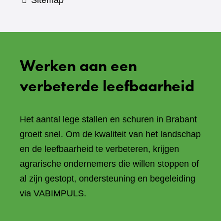
Sitemap
Werken aan een
verbeterde leefbaarheid
Het aantal lege stallen en schuren in Brabant
groeit snel. Om de kwaliteit van het landschap
en de leefbaarheid te verbeteren, krijgen
agrarische ondernemers die willen stoppen of
al zijn gestopt, ondersteuning en begeleiding
via VABIMPULS.