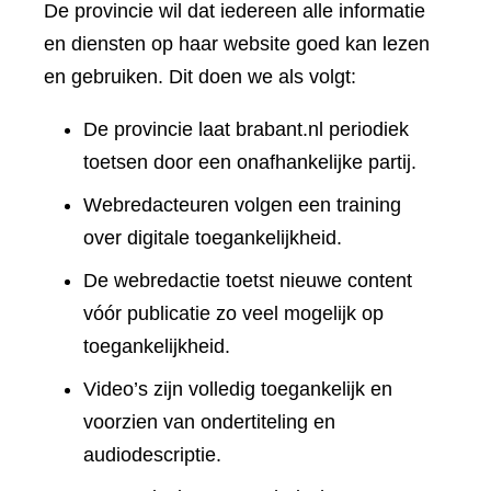
De provincie wil dat iedereen alle informatie
en diensten op haar website goed kan lezen
en gebruiken. Dit doen we als volgt:
De provincie laat brabant.nl periodiek
toetsen door een onafhankelijke partij.
Webredacteuren volgen een training
over digitale toegankelijkheid.
De webredactie toetst nieuwe content
vóór publicatie zo veel mogelijk op
toegankelijkheid.
Video’s zijn volledig toegankelijk en
voorzien van ondertiteling en
audiodescriptie.