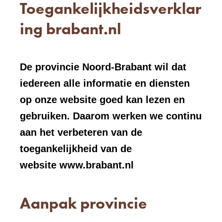
Toegankelijkheidsverklar
ing brabant.nl
De provincie Noord-Brabant wil dat
iedereen alle informatie en diensten
op onze website goed kan lezen en
gebruiken. Daarom werken we continu
aan het verbeteren van de
toegankelijkheid van de
website www.brabant.nl
Aanpak provincie