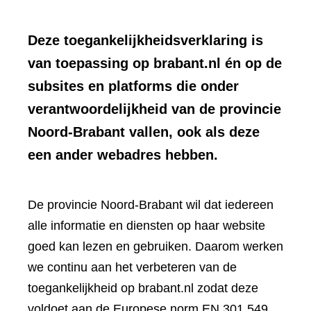
Deze toegankelijkheidsverklaring is
van toepassing op brabant.nl én op de
subsites en platforms die onder
verantwoordelijkheid van de provincie
Noord-Brabant vallen, ook als deze
een ander webadres hebben.
De provincie Noord-Brabant wil dat iedereen
alle informatie en diensten op haar website
goed kan lezen en gebruiken. Daarom werken
we continu aan het verbeteren van de
toegankelijkheid op brabant.nl zodat deze
voldoet aan de Europese norm EN 301 549