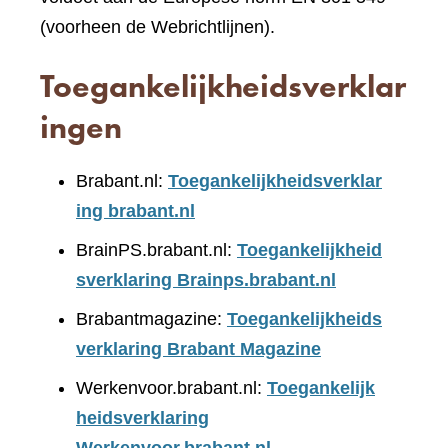
(voorheen de Webrichtlijnen).
Toegankelijkheidsverklar
ingen
Brabant.nl:
Toegankelijkheidsverklar
ing brabant.nl
BrainPS.brabant.nl:
Toegankelijkheid
sverklaring Brainps.brabant.nl
Brabantmagazine:
Toegankelijkheids
verklaring Brabant Magazine
Werkenvoor.brabant.nl:
Toegankelijk
heidsverklaring