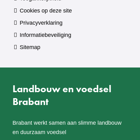
Cookies op deze site
Privacyverklaring
Informatiebeveiliging
Sitemap
Landbouw en voedsel
Brabant
Brabant werkt samen aan slimme landbouw
en duurzaam voedsel