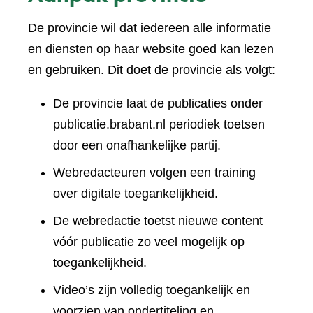
De provincie wil dat iedereen alle informatie
en diensten op haar website goed kan lezen
en gebruiken. Dit doet de provincie als volgt:
De provincie laat de publicaties onder
publicatie.brabant.nl periodiek toetsen
door een onafhankelijke partij.
Webredacteuren volgen een training
over digitale toegankelijkheid.
De webredactie toetst nieuwe content
vóór publicatie zo veel mogelijk op
toegankelijkheid.
Video’s zijn volledig toegankelijk en
voorzien van ondertiteling en