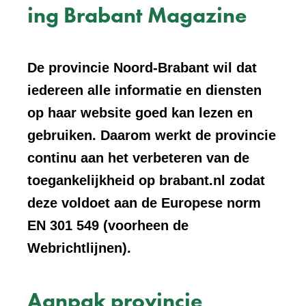
ing Brabant Magazine
De provincie Noord-Brabant wil dat
iedereen alle informatie en diensten
op haar website goed kan lezen en
gebruiken. Daarom werkt de provincie
continu aan het verbeteren van de
toegankelijkheid op brabant.nl zodat
deze voldoet aan de Europese norm
EN 301 549 (voorheen de
Webrichtlijnen).
Aanpak provincie