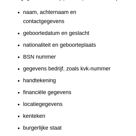
naam, achternaam en
contactgegevens
geboortedatum en geslacht
nationaliteit en geboorteplaats
BSN nummer
gegevens bedrijf, zoals kvk-nummer
handtekening
financiële gegevens
locatiegegevens
kenteken
burgerlijke staat