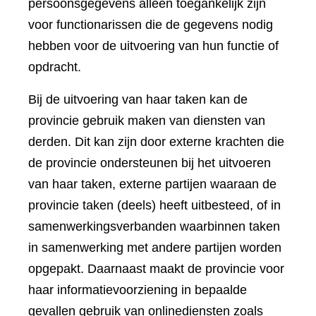
persoonsgegevens alleen toegankelijk zijn
voor functionarissen die de gegevens nodig
hebben voor de uitvoering van hun functie of
opdracht.
Bij de uitvoering van haar taken kan de
provincie gebruik maken van diensten van
derden. Dit kan zijn door externe krachten die
de provincie ondersteunen bij het uitvoeren
van haar taken, externe partijen waaraan de
provincie taken (deels) heeft uitbesteed, of in
samenwerkingsverbanden waarbinnen taken
in samenwerking met andere partijen worden
opgepakt. Daarnaast maakt de provincie voor
haar informatievoorziening in bepaalde
gevallen gebruik van onlinediensten zoals