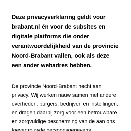
Deze privacyverklaring geldt voor
brabant.nl én voor de subsites en
digitale platforms die onder
verantwoordelijkheid van de provincie
Noord-Brabant vallen, ook als deze
een ander webadres hebben.
De provincie Noord-Brabant hecht aan
privacy. Wij werken nauw samen met andere
overheden, burgers, bedrijven en instellingen,
en dragen daarbij zorg voor een betrouwbare
en zorgvuldige bescherming van de aan ons
toevertrouwde persoonsgegevens.