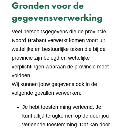
Gronden voor de
gegevensverwerking
Veel persoonsgegevens die de provincie
Noord-Brabant verwerkt komen voort uit
wettelijke en bestuurlijke taken die bij de
provincie zijn belegd en wettelijke
verplichtingen waaraan de provincie moet
voldoen.
Wij kunnen jouw gegevens ook in de
volgende gevallen verwerken:
Je hebt toestemming verleend. Je
kunt altijd terugkomen op de door jou
verleende toestemming. Dat kan door