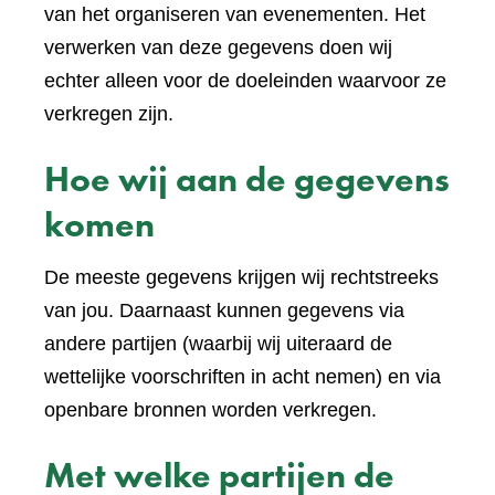
van het organiseren van evenementen. Het
verwerken van deze gegevens doen wij
echter alleen voor de doeleinden waarvoor ze
verkregen zijn.
Hoe wij aan de gegevens
komen
De meeste gegevens krijgen wij rechtstreeks
van jou. Daarnaast kunnen gegevens via
andere partijen (waarbij wij uiteraard de
wettelijke voorschriften in acht nemen) en via
openbare bronnen worden verkregen.
Met welke partijen de