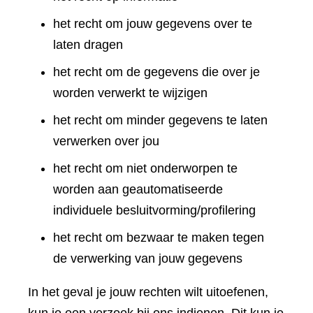
het recht om jouw gegevens over te
laten dragen
het recht om de gegevens die over je
worden verwerkt te wijzigen
het recht om minder gegevens te laten
verwerken over jou
het recht om niet onderworpen te
worden aan geautomatiseerde
individuele besluitvorming/profilering
het recht om bezwaar te maken tegen
de verwerking van jouw gegevens
In het geval je jouw rechten wilt uitoefenen,