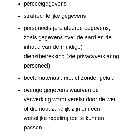
perceelgegevens
strafrechtelijke gegevens
personeelsgerelateerde gegevens,
zoals gegevens over de aard en de
inhoud van de (huidige)
dienstbetrekking (zie privacyverklaring
personeel)
beeldmateriaal, met of zonder geluid
overige gegevens waarvan de
verwerking wordt vereist door de wet
of die noodzakelijk zijn om een
wettelijke regeling toe te kunnen
passen