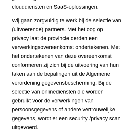
clouddiensten en SaaS-oplossingen.
Wij gaan zorgvuldig te werk bij de selectie van
(uitvoerende) partners. Met het oog op
privacy laat de provincie derden een
verwerkingsovereenkomst ondertekenen. Met
het ondertekenen van deze overeenkomst
conformeren zij zich bij de uitvoering van hun
taken aan de bepalingen uit de Algemene
verordening gegevensbescherming. Bij de
selectie van onlinediensten die worden
gebruikt voor de verwerkingen van
persoonsgegevens of andere vertrouwelijke
gegevens, wordt er een security-/privacy scan
uitgevoerd.