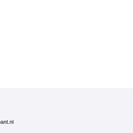
ant.nl