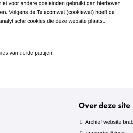
iet voor andere doeleinden gebruikt dan hierboven
den. Volgens de Telecomwet (cookiewet) hoeft de
alytische cookies die deze website plaatst.
es van derde partijen.
Over deze site
Archief website brab