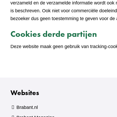
verzameld en de verzamelde informatie wordt ook n
is beschreven. Ook niet voor commerciële doelein
bezoeker dus geen toestemming te geven voor de an
Cookies derde partijen
Deze website maak geen gebruik van tracking-cooki
Websites
Brabant.nl