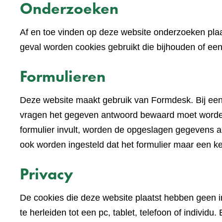
Onderzoeken
Af en toe vinden op deze website onderzoeken plaa
geval worden cookies gebruikt die bijhouden of e
Formulieren
Deze website maakt gebruik van Formdesk. Bij een
vragen het gegeven antwoord bewaard moet worden 
formulier invult, worden de opgeslagen gegevens alv
ook worden ingesteld dat het formulier maar een k
Privacy
De cookies die deze website plaatst hebben geen im
te herleiden tot een pc, tablet, telefoon of indivi