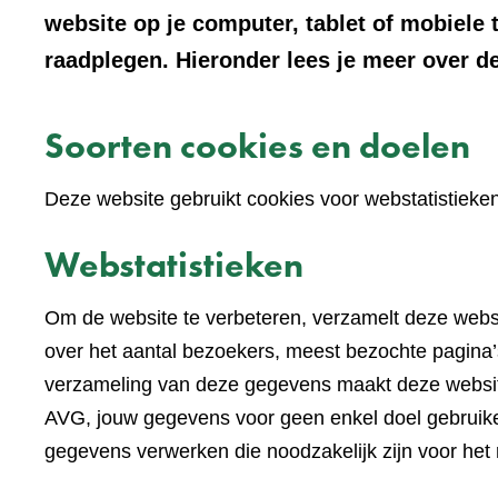
website op je computer, tablet of mobiele 
raadplegen. Hieronder lees je meer over de
Soorten cookies en doelen
Deze website gebruikt cookies voor webstatistieke
Webstatistieken
Om de website te verbeteren, verzamelt deze websi
over het aantal bezoekers, meest bezochte pagina’s
verzameling van deze gegevens maakt deze websi
AVG, jouw gegevens voor geen enkel doel gebruike
gegevens verwerken die noodzakelijk zijn voor het