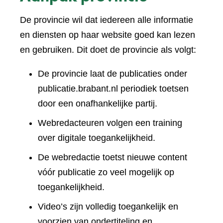
De provincie wil dat iedereen alle informatie
en diensten op haar website goed kan lezen
en gebruiken. Dit doet de provincie als volgt:
De provincie laat de publicaties onder
publicatie.brabant.nl periodiek toetsen
door een onafhankelijke partij.
Webredacteuren volgen een training
over digitale toegankelijkheid.
De webredactie toetst nieuwe content
vóór publicatie zo veel mogelijk op
toegankelijkheid.
Video’s zijn volledig toegankelijk en
voorzien van ondertiteling en