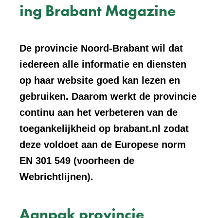
ing Brabant Magazine
De provincie Noord-Brabant wil dat
iedereen alle informatie en diensten
op haar website goed kan lezen en
gebruiken. Daarom werkt de provincie
continu aan het verbeteren van de
toegankelijkheid op brabant.nl zodat
deze voldoet aan de Europese norm
EN 301 549 (voorheen de
Webrichtlijnen).
Aanpak provincie