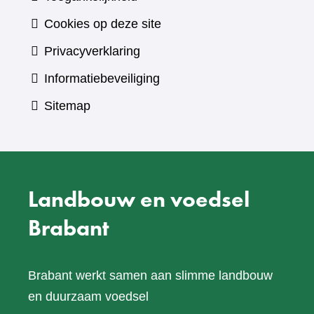
Cookies op deze site
Privacyverklaring
Informatiebeveiliging
Sitemap
Landbouw en voedsel
Brabant
Brabant werkt samen aan slimme landbouw
en duurzaam voedsel