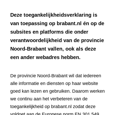
Deze toegankelijkheidsverklaring is
van toepassing op brabant.nl én op de
subsites en platforms die onder
verantwoordelijkheid van de provincie
Noord-Brabant vallen, ook als deze
een ander webadres hebben.
De provincie Noord-Brabant wil dat iedereen
alle informatie en diensten op haar website
goed kan lezen en gebruiken. Daarom werken
we continu aan het verbeteren van de
toegankelijkheid op brabant.nl zodat deze
voldoet aan de Europese norm EN 301 549