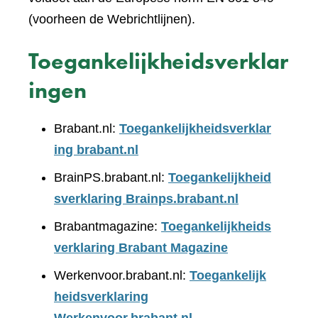
(voorheen de Webrichtlijnen).
Toegankelijkheidsverklar
ingen
Brabant.nl:
Toegankelijkheidsverklar
ing brabant.nl
BrainPS.brabant.nl:
Toegankelijkheid
sverklaring Brainps.brabant.nl
Brabantmagazine:
Toegankelijkheids
verklaring Brabant Magazine
Werkenvoor.brabant.nl:
Toegankelijk
heidsverklaring