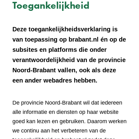
Toegankelijkheid
Deze toegankelijkheidsverklaring is
van toepassing op brabant.nl én op de
subsites en platforms die onder
verantwoordelijkheid van de provincie
Noord-Brabant vallen, ook als deze
een ander webadres hebben.
De provincie Noord-Brabant wil dat iedereen
alle informatie en diensten op haar website
goed kan lezen en gebruiken. Daarom werken
we continu aan het verbeteren van de