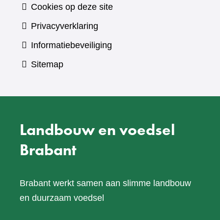
Cookies op deze site
Privacyverklaring
Informatiebeveiliging
Sitemap
Landbouw en voedsel
Brabant
Brabant werkt samen aan slimme landbouw
en duurzaam voedsel