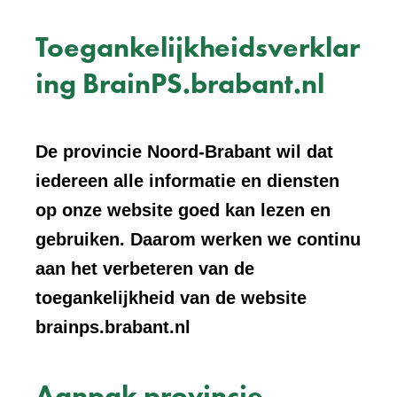
Toegankelijkheidsverklar
ing BrainPS.brabant.nl
De provincie Noord-Brabant wil dat
iedereen alle informatie en diensten
op onze website goed kan lezen en
gebruiken. Daarom werken we continu
aan het verbeteren van de
toegankelijkheid van de website
brainps.brabant.nl
Aanpak provincie