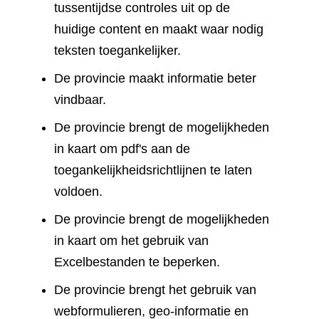
tussentijdse controles uit op de
huidige content en maakt waar nodig
teksten toegankelijker.
De provincie maakt informatie beter
vindbaar.
De provincie brengt de mogelijkheden
in kaart om pdf's aan de
toegankelijkheidsrichtlijnen te laten
voldoen.
De provincie brengt de mogelijkheden
in kaart om het gebruik van
Excelbestanden te beperken.
De provincie brengt het gebruik van
webformulieren, geo-informatie en