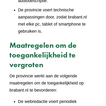
audiodescriptie.
De provincie voert technische
aanpassingen door, zodat brabant.nl
met elke pc, tablet of smartphone te
gebruiken is.
Maatregelen om de
toegankelijkheid te
vergroten
De provincie werkt aan de volgende
maatregelen om de toegankelijkheid op
brabant.nl te bevorderen:
De webredactie voert periodiek