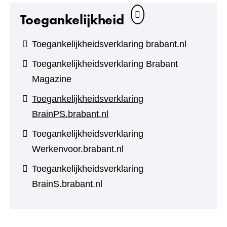
Toegankelijkheid
Toegankelijkheidsverklaring brabant.nl
Toegankelijkheidsverklaring Brabant
Magazine
Toegankelijkheidsverklaring
BrainPS.brabant.nl
Toegankelijkheidsverklaring
Werkenvoor.brabant.nl
Toegankelijkheidsverklaring
BrainS.brabant.nl