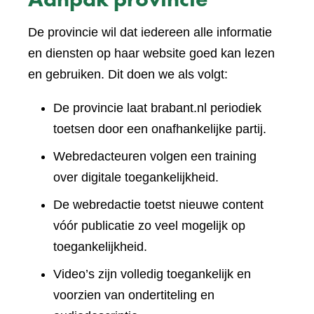
De provincie wil dat iedereen alle informatie
en diensten op haar website goed kan lezen
en gebruiken. Dit doen we als volgt:
De provincie laat brabant.nl periodiek
toetsen door een onafhankelijke partij.
Webredacteuren volgen een training
over digitale toegankelijkheid.
De webredactie toetst nieuwe content
vóór publicatie zo veel mogelijk op
toegankelijkheid.
Video’s zijn volledig toegankelijk en
voorzien van ondertiteling en