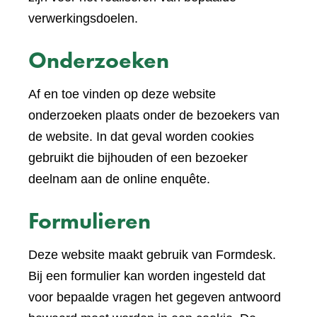
verwerkingsdoelen.
Onderzoeken
Af en toe vinden op deze website
onderzoeken plaats onder de bezoekers van
de website. In dat geval worden cookies
gebruikt die bijhouden of een bezoeker
deelnam aan de online enquête.
Formulieren
Deze website maakt gebruik van Formdesk.
Bij een formulier kan worden ingesteld dat
voor bepaalde vragen het gegeven antwoord