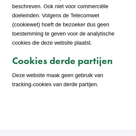
beschreven. Ook niet voor commerciële
doeleinden. Volgens de Telecomwet
(cookiewet) hoeft de bezoeker dus geen
toestemming te geven voor de analytische
cookies die deze website plaatst.
Cookies derde partijen
Deze website maak geen gebruik van
tracking-cookies van derde partijen.