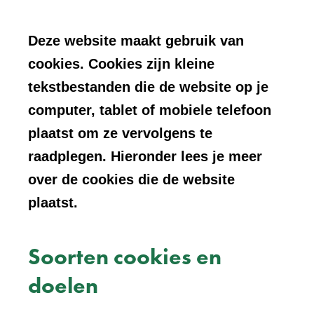
Deze website maakt gebruik van
cookies. Cookies zijn kleine
tekstbestanden die de website op je
computer, tablet of mobiele telefoon
plaatst om ze vervolgens te
raadplegen. Hieronder lees je meer
over de cookies die de website
plaatst.
Soorten cookies en
doelen