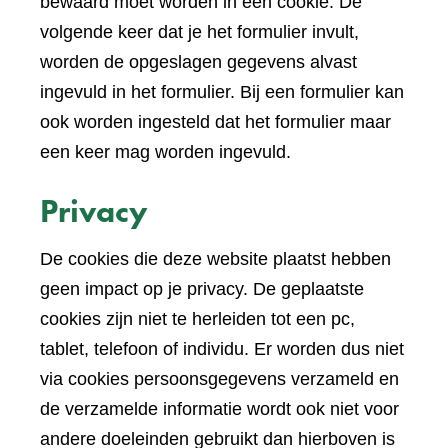
bewaard moet worden in een cookie. De
volgende keer dat je het formulier invult,
worden de opgeslagen gegevens alvast
ingevuld in het formulier. Bij een formulier kan
ook worden ingesteld dat het formulier maar
een keer mag worden ingevuld.
Privacy
De cookies die deze website plaatst hebben
geen impact op je privacy. De geplaatste
cookies zijn niet te herleiden tot een pc,
tablet, telefoon of individu. Er worden dus niet
via cookies persoonsgegevens verzameld en
de verzamelde informatie wordt ook niet voor
andere doeleinden gebruikt dan hierboven is