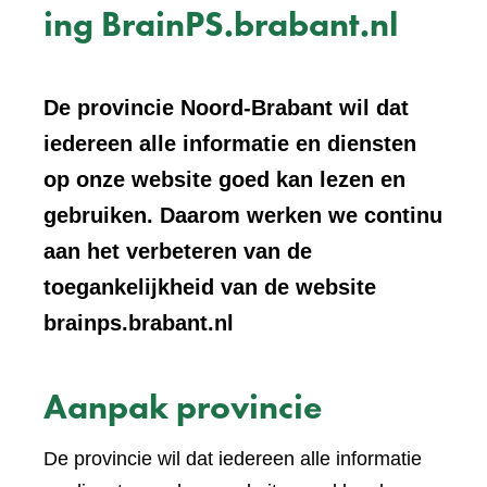
ing BrainPS.brabant.nl
De provincie Noord-Brabant wil dat
iedereen alle informatie en diensten
op onze website goed kan lezen en
gebruiken. Daarom werken we continu
aan het verbeteren van de
toegankelijkheid van de website
brainps.brabant.nl
Aanpak provincie
De provincie wil dat iedereen alle informatie