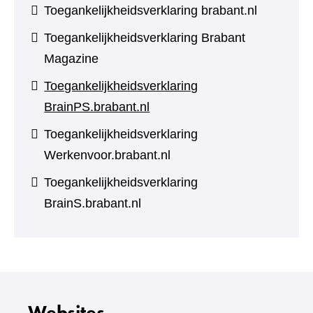
Toegankelijkheidsverklaring brabant.nl
Toegankelijkheidsverklaring Brabant
Magazine
Toegankelijkheidsverklaring
BrainPS.brabant.nl
Toegankelijkheidsverklaring
Werkenvoor.brabant.nl
Toegankelijkheidsverklaring
BrainS.brabant.nl
Websites