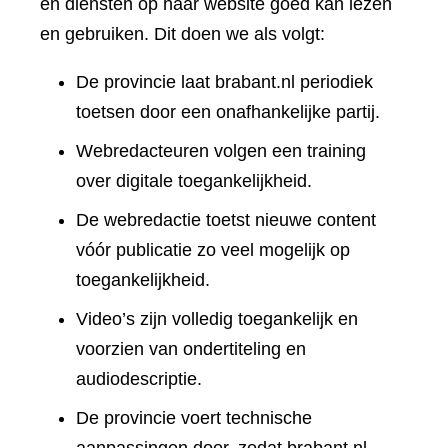
en diensten op haar website goed kan lezen
en gebruiken. Dit doen we als volgt:
De provincie laat brabant.nl periodiek
toetsen door een onafhankelijke partij.
Webredacteuren volgen een training
over digitale toegankelijkheid.
De webredactie toetst nieuwe content
vóór publicatie zo veel mogelijk op
toegankelijkheid.
Video’s zijn volledig toegankelijk en
voorzien van ondertiteling en
audiodescriptie.
De provincie voert technische