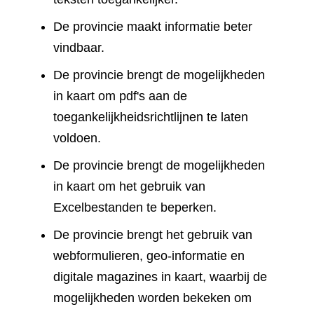
De provincie maakt informatie beter
vindbaar.
De provincie brengt de mogelijkheden
in kaart om pdf's aan de
toegankelijkheidsrichtlijnen te laten
voldoen.
De provincie brengt de mogelijkheden
in kaart om het gebruik van
Excelbestanden te beperken.
De provincie brengt het gebruik van
webformulieren, geo-informatie en
digitale magazines in kaart, waarbij de
mogelijkheden worden bekeken om