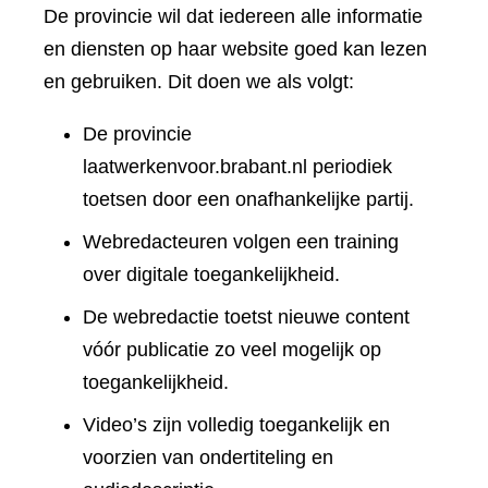
De provincie wil dat iedereen alle informatie
en diensten op haar website goed kan lezen
en gebruiken. Dit doen we als volgt:
De provincie
laatwerkenvoor.brabant.nl periodiek
toetsen door een onafhankelijke partij.
Webredacteuren volgen een training
over digitale toegankelijkheid.
De webredactie toetst nieuwe content
vóór publicatie zo veel mogelijk op
toegankelijkheid.
Video’s zijn volledig toegankelijk en
voorzien van ondertiteling en