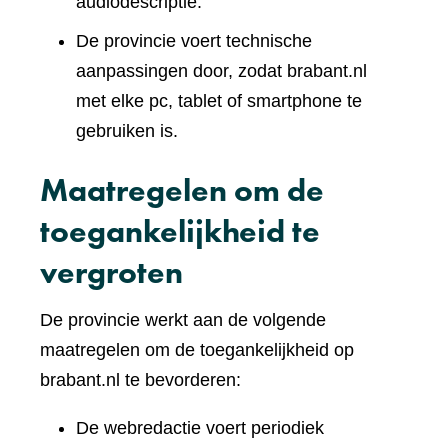
audiodescriptie.
De provincie voert technische
aanpassingen door, zodat brabant.nl
met elke pc, tablet of smartphone te
gebruiken is.
Maatregelen om de
toegankelijkheid te
vergroten
De provincie werkt aan de volgende
maatregelen om de toegankelijkheid op
brabant.nl te bevorderen:
De webredactie voert periodiek