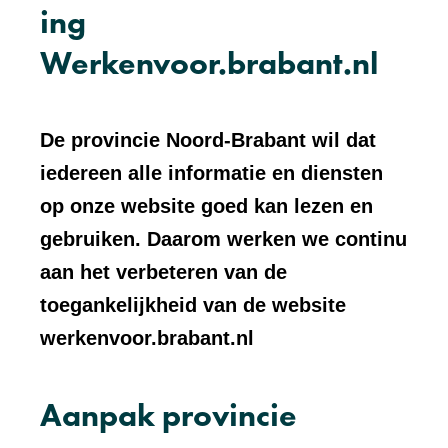
ing
Werkenvoor.brabant.nl
De provincie Noord-Brabant wil dat
iedereen alle informatie en diensten
op onze website goed kan lezen en
gebruiken. Daarom werken we continu
aan het verbeteren van de
toegankelijkheid van de website
werkenvoor.brabant.nl
Aanpak provincie