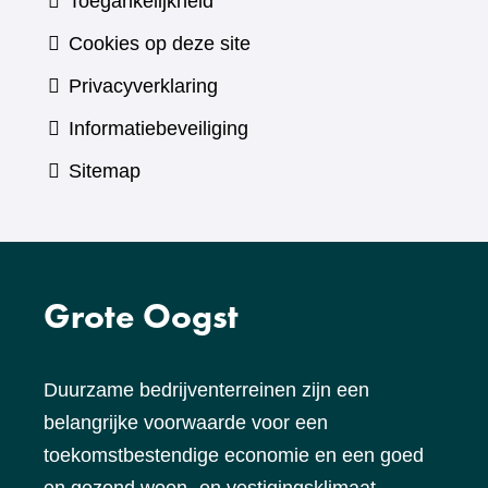
Toegankelijkheid
Cookies op deze site
Privacyverklaring
Informatiebeveiliging
Sitemap
Grote Oogst
Duurzame bedrijventerreinen zijn een
belangrijke voorwaarde voor een
toekomstbestendige economie en een goed