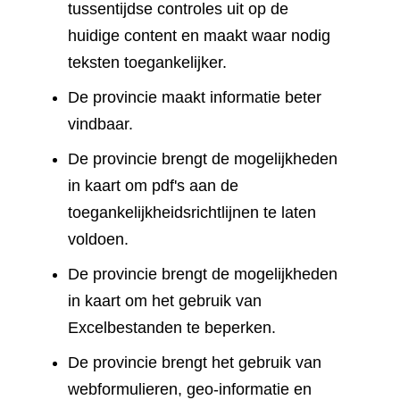
tussentijdse controles uit op de
huidige content en maakt waar nodig
teksten toegankelijker.
De provincie maakt informatie beter
vindbaar.
De provincie brengt de mogelijkheden
in kaart om pdf's aan de
toegankelijkheidsrichtlijnen te laten
voldoen.
De provincie brengt de mogelijkheden
in kaart om het gebruik van
Excelbestanden te beperken.
De provincie brengt het gebruik van
webformulieren, geo-informatie en