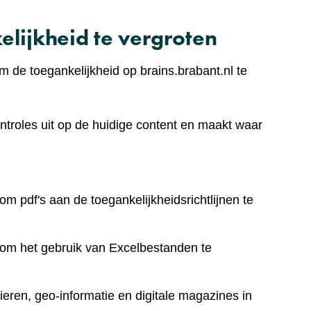
lijkheid te vergroten
 de toegankelijkheid op brains.brabant.nl te
ntroles uit op de huidige content en maakt waar
om pdf's aan de toegankelijkheidsrichtlijnen te
 om het gebruik van Excelbestanden te
eren, geo-informatie en digitale magazines in