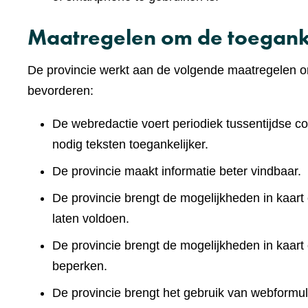
Maatregelen om de toeganke
De provincie werkt aan de volgende maatregelen om
bevorderen:
De webredactie voert periodiek tussentijdse co
nodig teksten toegankelijker.
De provincie maakt informatie beter vindbaar.
De provincie brengt de mogelijkheden in kaart 
laten voldoen.
De provincie brengt de mogelijkheden in kaart
beperken.
De provincie brengt het gebruik van webformuli