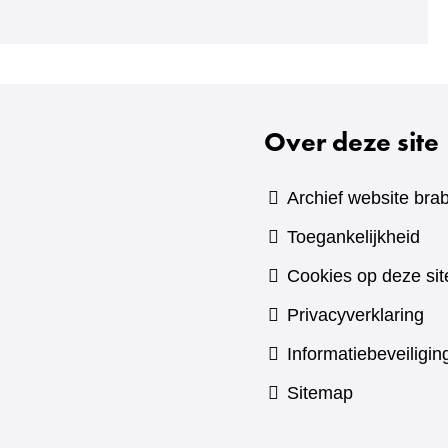
Over deze site
Archief website brab
Toegankelijkheid
Cookies op deze sit
Privacyverklaring
Informatiebeveiligin
Sitemap