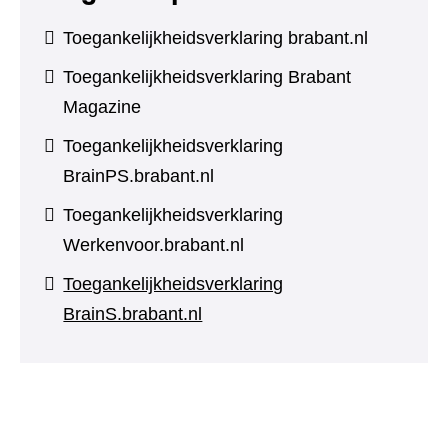
Toegankelijkheidsverklaring brabant.nl
Toegankelijkheidsverklaring Brabant
Magazine
Toegankelijkheidsverklaring
BrainPS.brabant.nl
Toegankelijkheidsverklaring
Werkenvoor.brabant.nl
Toegankelijkheidsverklaring
BrainS.brabant.nl