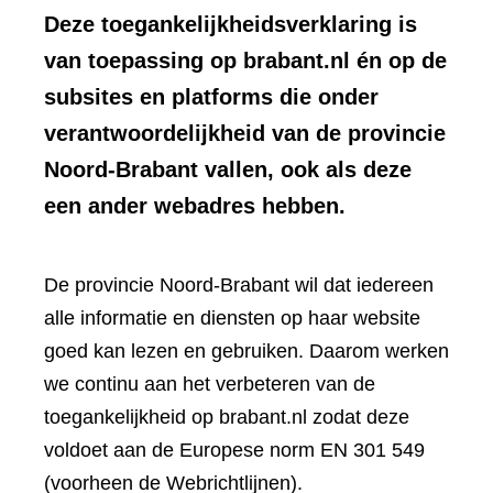
Deze toegankelijkheidsverklaring is
van toepassing op brabant.nl én op de
subsites en platforms die onder
verantwoordelijkheid van de provincie
Noord-Brabant vallen, ook als deze
een ander webadres hebben.
De provincie Noord-Brabant wil dat iedereen
alle informatie en diensten op haar website
goed kan lezen en gebruiken. Daarom werken
we continu aan het verbeteren van de
toegankelijkheid op brabant.nl zodat deze
voldoet aan de Europese norm EN 301 549
(voorheen de Webrichtlijnen).