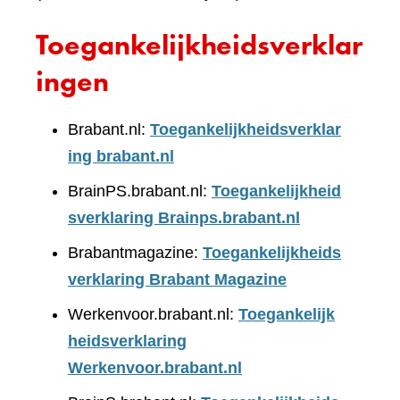
Toegankelijkheidsverklar
ingen
Brabant.nl:
Toegankelijkheidsverklar
ing brabant.nl
BrainPS.brabant.nl:
Toegankelijkheid
sverklaring Brainps.brabant.nl
Brabantmagazine:
Toegankelijkheids
verklaring Brabant Magazine
Werkenvoor.brabant.nl:
Toegankelijk
heidsverklaring
Werkenvoor.brabant.nl