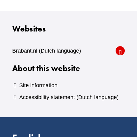
Websites
Brabant.nl (Dutch language)
About this website
Site information
Accessibility statement (Dutch language)