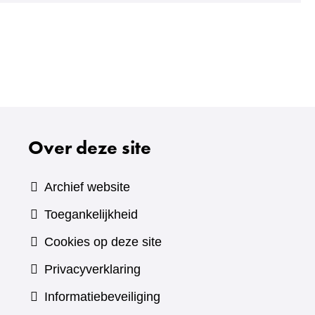
Over deze site
Archief website
Toegankelijkheid
Cookies op deze site
Privacyverklaring
Informatiebeveiliging