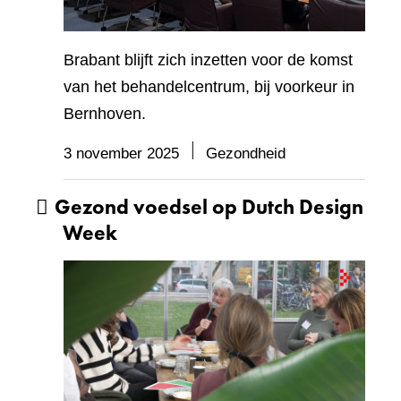
Brabant blijft zich inzetten voor de komst
van het behandelcentrum, bij voorkeur in
Bernhoven.
3 november 2025
Gezondheid
Gezond voedsel op Dutch Design
Week