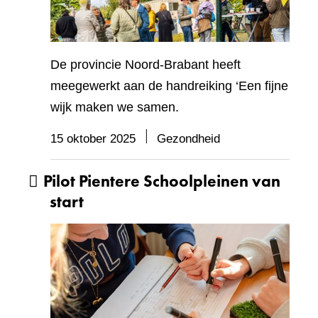
De provincie Noord-Brabant heeft
meegewerkt aan de handreiking ‘Een fijne
wijk maken we samen.
15 oktober 2025
Gezondheid
Pilot Pientere Schoolpleinen van
start