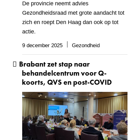
De provincie neemt advies
Gezondheidsraad met grote aandacht tot
zich en roept Den Haag dan ook op tot
actie.
9 december 2025
Gezondheid
Brabant zet stap naar
behandelcentrum voor Q-
koorts, QVS en post-COVID