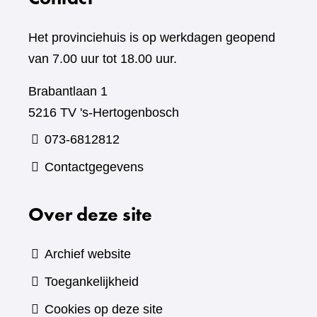
Het provinciehuis is op werkdagen geopend
van 7.00 uur tot 18.00 uur.
Brabantlaan 1
5216 TV 's-Hertogenbosch
073-6812812
Contactgegevens
Over deze site
Archief website
Toegankelijkheid
Cookies op deze site