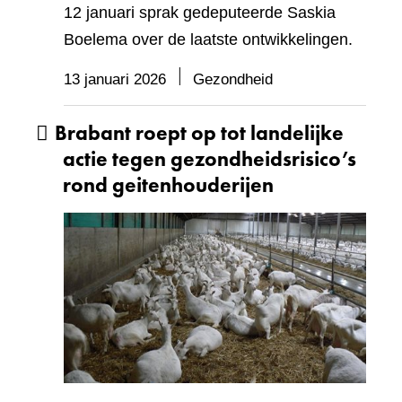
12 januari sprak gedeputeerde Saskia
Boelema over de laatste ontwikkelingen.
13 januari 2026
Gezondheid
Brabant roept op tot landelijke
actie tegen gezondheidsrisico’s
rond geitenhouderijen