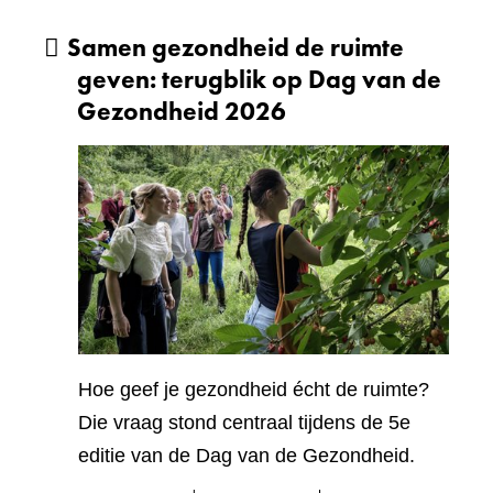
Samen gezondheid de ruimte
geven: terugblik op Dag van de
Gezondheid 2026
Hoe geef je gezondheid écht de ruimte?
Die vraag stond centraal tijdens de 5e
editie van de Dag van de Gezondheid.