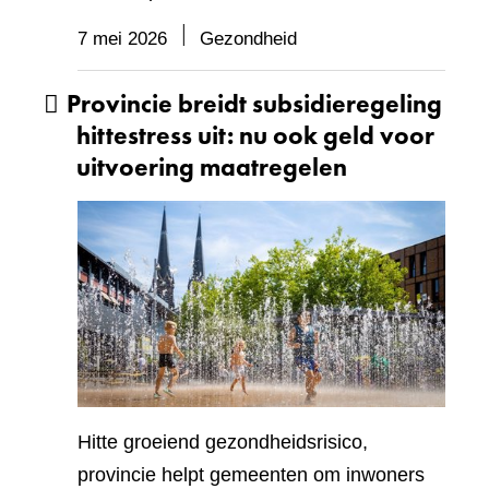
7 mei 2026
Gezondheid
Provincie breidt subsidieregeling
hittestress uit: nu ook geld voor
uitvoering maatregelen
Hitte groeiend gezondheidsrisico,
provincie helpt gemeenten om inwoners