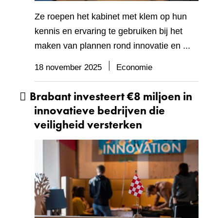
Ze roepen het kabinet met klem op hun
kennis en ervaring te gebruiken bij het
maken van plannen rond innovatie en ...
18 november 2025
Economie
Brabant investeert €8 miljoen in
innovatieve bedrijven die
veiligheid versterken