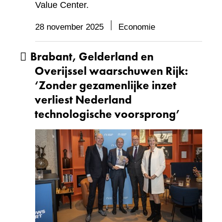
Value Center.
28 november 2025
Economie
Brabant, Gelderland en
Overijssel waarschuwen Rijk:
‘Zonder gezamenlijke inzet
verliest Nederland
technologische voorsprong’