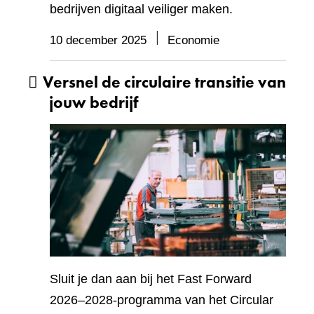
bedrijven digitaal veiliger maken.
10 december 2025
Economie
Versnel de circulaire transitie van
jouw bedrijf
Sluit je dan aan bij het Fast Forward
2026–2028-programma van het Circular