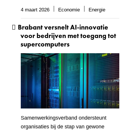
4 maart 2026
Economie
Energie
Brabant versnelt AI‑innovatie
voor bedrijven met toegang tot
supercomputers
Samenwerkingsverband ondersteunt
organisaties bij de stap van gewone