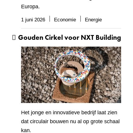
Europa.
1 juni 2026
Economie
Energie
Gouden Cirkel voor NXT Building
Het jonge en innovatieve bedrijf laat zien
dat circulair bouwen nu al op grote schaal
kan.