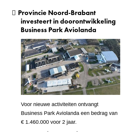
Provincie Noord-Brabant
investeert in doorontwikkeling
Business Park Aviolanda
Voor nieuwe activiteiten ontvangt
Business Park Aviolanda een bedrag van
€ 1.460.000 voor 2 jaar.