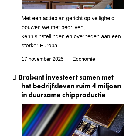
Met een actieplan gericht op veiligheid
bouwen we met bedrijven,
kennisinstellingen en overheden aan een
sterker Europa.
17 november 2025
Economie
Brabant investeert samen met
het bedrijfsleven ruim 4 miljoen
in duurzame chipproductie