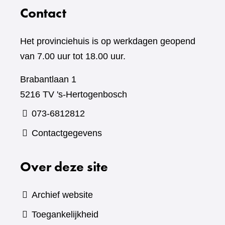
Contact
Het provinciehuis is op werkdagen geopend
van 7.00 uur tot 18.00 uur.
Brabantlaan 1
5216 TV 's-Hertogenbosch
073-6812812
Contactgegevens
Over deze site
Archief website
Toegankelijkheid