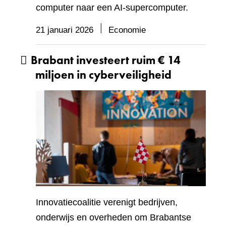
computer naar een AI-supercomputer.
21 januari 2026
Economie
Brabant investeert ruim € 14
miljoen in cyberveiligheid
Innovatiecoalitie verenigt bedrijven,
onderwijs en overheden om Brabantse