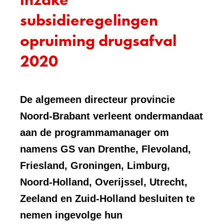
subsidieregelingen
opruiming drugsafval
2020
De algemeen directeur provincie
Noord-Brabant verleent ondermandaat
aan de programmamanager om
namens GS van Drenthe, Flevoland,
Friesland, Groningen, Limburg,
Noord-Holland, Overijssel, Utrecht,
Zeeland en Zuid-Holland besluiten te
nemen ingevolge hun