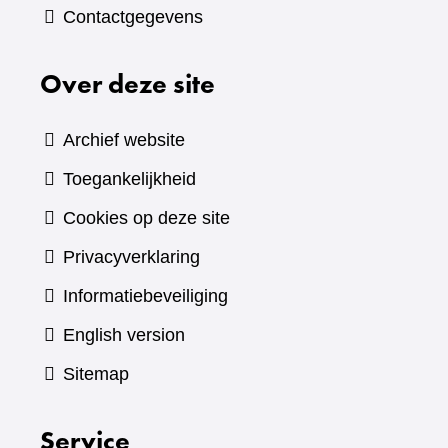
Contactgegevens
Over deze site
Archief website
Toegankelijkheid
Cookies op deze site
Privacyverklaring
Informatiebeveiliging
English version
Sitemap
Service