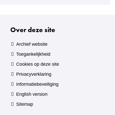
Over deze site
Archief website
Toegankelijkheid
Cookies op deze site
Privacyverklaring
Informatiebeveiliging
English version
Sitemap