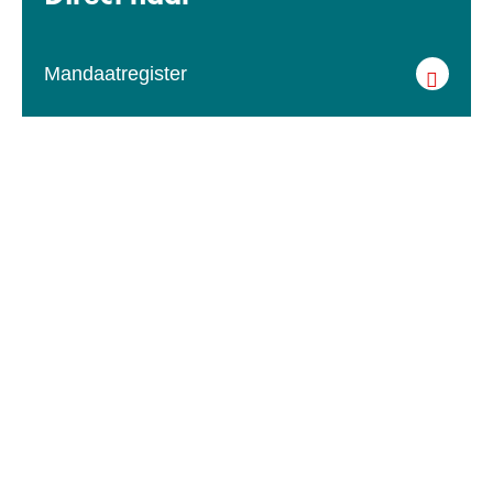
Mandaatregister