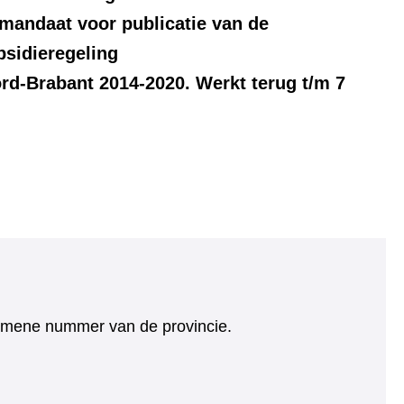
mandaat voor publicatie van de
bsidieregeling
d-Brabant 2014-2020. Werkt terug t/m 7
algemene nummer van de provincie.