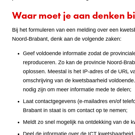
Waar moet je aan denken bi
Bij het formuleren van een melding over een kwets
Noord-Brabant, denk aan de volgende zaken:
Geef voldoende informatie zodat de provinciale
reproduceren. Zo kan de provincie Noord-Brab
oplossen. Meestal is het IP-adres of de URL v
omschrijving van de kwetsbaarheid voldoende.
nodig zijn om meer informatie mede te delen;
Laat contactgegevens (e-mailadres en/of tele
Brabant in staat is om contact op te nemen;
Meldt zo snel mogelijk na ontdekking van de k
Deel de informatie over de ICT kwetsbaarheid n