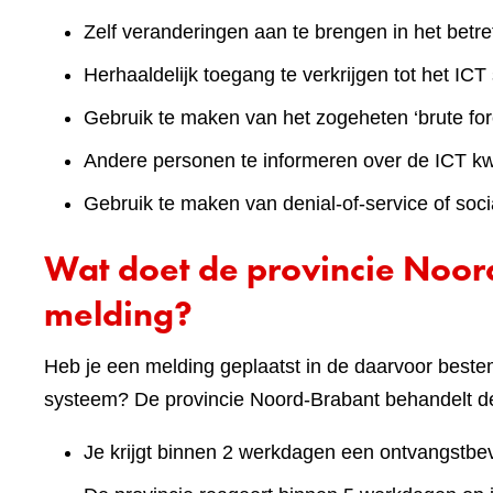
Zelf veranderingen aan te brengen in het betr
Herhaaldelijk toegang te verkrijgen tot het IC
Gebruik te maken van het zogeheten ‘brute for
Andere personen te informeren over de ICT k
Gebruik te maken van denial-of-service of soci
Wat doet de provincie Noor
melding?
Heb je een melding geplaatst in de daarvoor beste
systeem? De provincie Noord-Brabant behandelt de
Je krijgt binnen 2 werkdagen een ontvangstbev