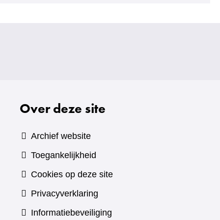
Over deze site
Archief website
Toegankelijkheid
Cookies op deze site
Privacyverklaring
Informatiebeveiliging