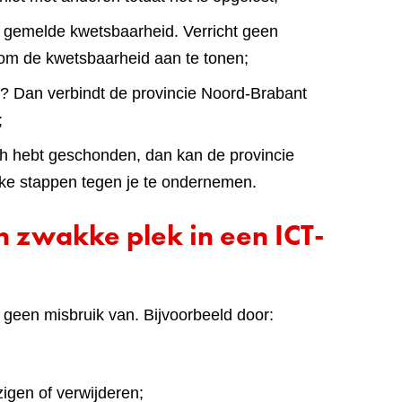
 gemelde kwetsbaarheid. Verricht geen
 om de kwetsbaarheid aan te tonen;
n? Dan verbindt de provincie Noord-Brabant
;
ch hebt geschonden, dan kan de provincie
jke stappen tegen je te ondernemen.
 zwakke plek in een ICT-
 geen misbruik van. Bijvoorbeeld door:
igen of verwijderen;