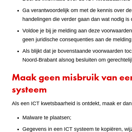
Ga verantwoordelijk om met de kennis over de
handelingen die verder gaan dan wat nodig is
Voldoe je bij je melding aan deze voorwaarde
geen juridische consequenties aan de melding
Als blijkt dat je bovenstaande voorwaarden to
Noord-Brabant alsnog besluiten om gerechteli
Maak geen misbruik van een
systeem
Als een ICT kwetsbaarheid is ontdekt, maak er dan
Malware te plaatsen;
Gegevens in een ICT systeem te kopiëren, wijz