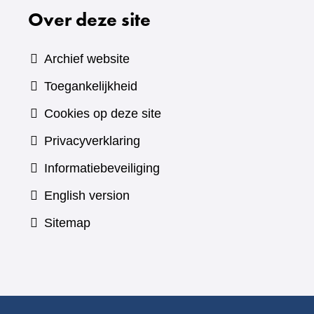
Over deze site
Archief website
Toegankelijkheid
Cookies op deze site
Privacyverklaring
Informatiebeveiliging
English version
Sitemap