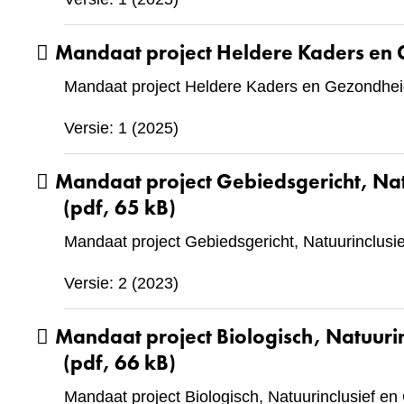
Mandaat project Heldere Kaders en
Mandaat project Heldere Kaders en Gezondhei
Versie: 1 (2025)
Mandaat project Gebiedsgericht, Natu
(pdf, 65 kB)
Mandaat project Gebiedsgericht, Natuurinclusie
Versie: 2 (2023)
Mandaat project Biologisch, Natuurin
(pdf, 66 kB)
Mandaat project Biologisch, Natuurinclusief en