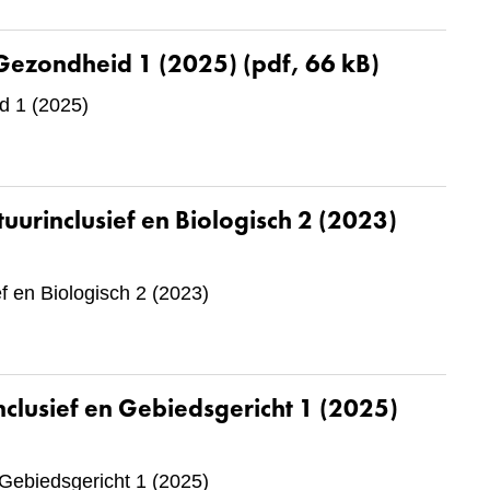
 Gezondheid 1 (2025)
(pdf, 66 kB)
d 1 (2025)
urinclusief en Biologisch 2 (2023)
f en Biologisch 2 (2023)
clusief en Gebiedsgericht 1 (2025)
 Gebiedsgericht 1 (2025)