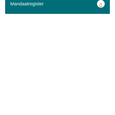
Mandaatregister