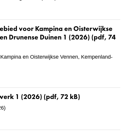
ebied voor Kampina en Oisterwijkse
en Drunense Duinen 1 (2026)
(pdf, 74
r Kampina en Oisterwijkse Vennen, Kempenland-
werk 1 (2026)
(pdf, 72 kB)
26)