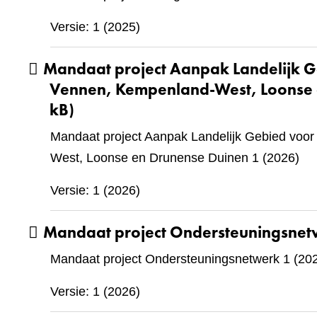
Versie: 1 (2025)
Mandaat project Aanpak Landelijk G
Vennen, Kempenland-West, Loonse 
kB)
Mandaat project Aanpak Landelijk Gebied voo
West, Loonse en Drunense Duinen 1 (2026)
Versie: 1 (2026)
Mandaat project Ondersteuningsnet
Mandaat project Ondersteuningsnetwerk 1 (20
Versie: 1 (2026)