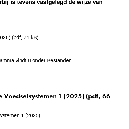
bij is tevens vastgelegd de wijze van
026)
(pdf, 71 kB)
ramma vindt u onder Bestanden.
e Voedselsystemen 1 (2025)
(pdf, 66
ystemen 1 (2025)