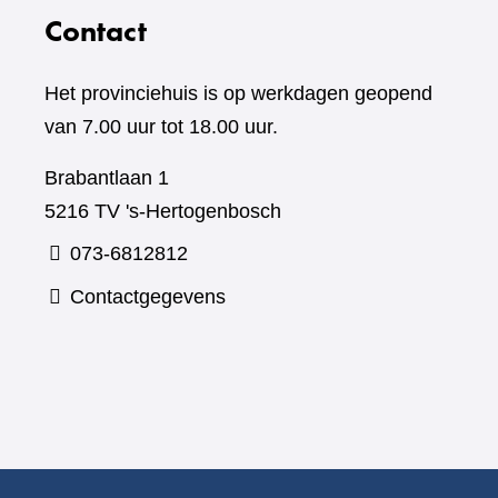
Contact
Het provinciehuis is op werkdagen geopend
van 7.00 uur tot 18.00 uur.
Brabantlaan 1
5216 TV 's-Hertogenbosch
073-6812812
Contactgegevens