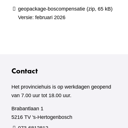
geopackage-boscompensatie
(zip, 65 kB)
Versie: februari 2026
Contact
Het provinciehuis is op werkdagen geopend
van 7.00 uur tot 18.00 uur.
Brabantlaan 1
5216 TV 's-Hertogenbosch