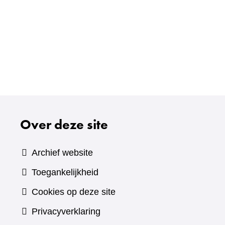
Over deze site
Archief website
Toegankelijkheid
Cookies op deze site
Privacyverklaring