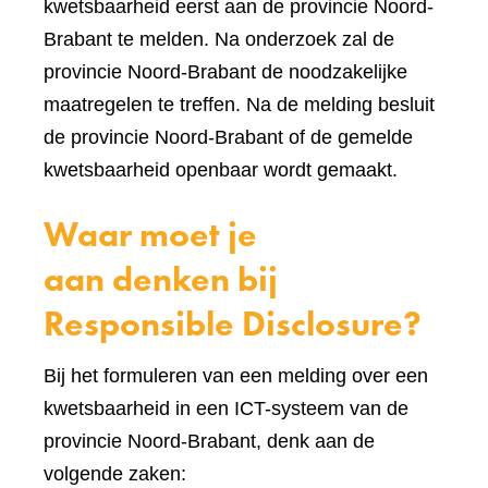
kwetsbaarheid eerst aan de provincie Noord-
Brabant te melden. Na onderzoek zal de
provincie Noord-Brabant de noodzakelijke
maatregelen te treffen. Na de melding besluit
de provincie Noord-Brabant of de gemelde
kwetsbaarheid openbaar wordt gemaakt.
Waar moet je
aan denken bij
Responsible Disclosure?
Bij het formuleren van een melding over een
kwetsbaarheid in een ICT-systeem van de
provincie Noord-Brabant, denk aan de
volgende zaken: