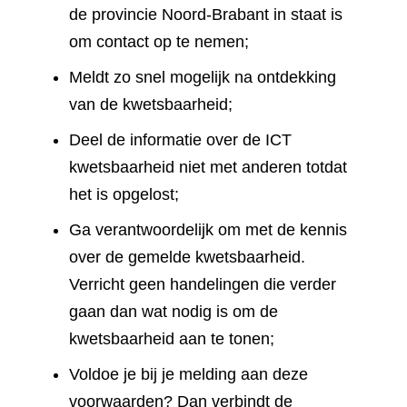
de provincie Noord-Brabant in staat is
om contact op te nemen;
Meldt zo snel mogelijk na ontdekking
van de kwetsbaarheid;
Deel de informatie over de ICT
kwetsbaarheid niet met anderen totdat
het is opgelost;
Ga verantwoordelijk om met de kennis
over de gemelde kwetsbaarheid.
Verricht geen handelingen die verder
gaan dan wat nodig is om de
kwetsbaarheid aan te tonen;
Voldoe je bij je melding aan deze
voorwaarden? Dan verbindt de