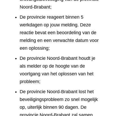
Noord-Brabant;
De provincie reageert binnen 5
werkdagen op jouw melding. Deze
reactie bevat een beoordeling van de
melding en een verwachte datum voor
een oplossing;
De provincie Noord-Brabant houdt je
als melder op de hoogte van de
voortgang van het oplossen van het
probleem;
De provincie Noord-Brabant lost het
beveiligingsprobleem zo snel mogelijk
op, uiterlijk binnen 90 dagen. De
provincie Noord-Brabant zal samen