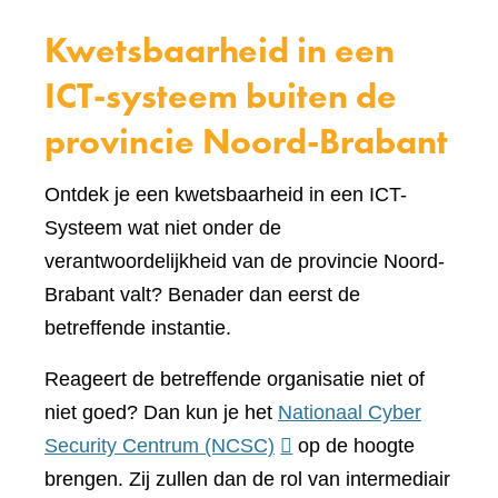
Kwetsbaarheid in een
ICT-systeem buiten de
provincie Noord-Brabant
Ontdek je een kwetsbaarheid in een ICT-
Systeem wat niet onder de
verantwoordelijkheid van de provincie Noord-
Brabant valt? Benader dan eerst de
betreffende instantie.
Reageert de betreffende organisatie niet of
niet goed? Dan kun je het
Nationaal Cyber
(verwijst
Security Centrum (NCSC)
op de hoogte
naar
brengen. Zij zullen dan de rol van intermediair