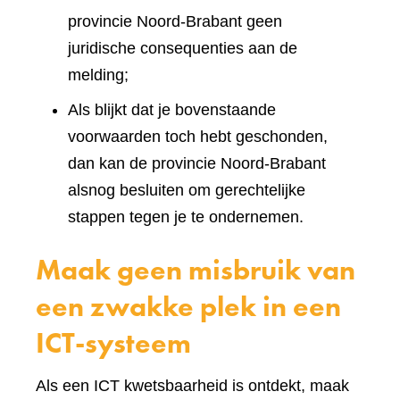
provincie Noord-Brabant geen
juridische consequenties aan de
melding;
Als blijkt dat je bovenstaande
voorwaarden toch hebt geschonden,
dan kan de provincie Noord-Brabant
alsnog besluiten om gerechtelijke
stappen tegen je te ondernemen.
Maak geen misbruik van
een zwakke plek in een
ICT-systeem
Als een ICT kwetsbaarheid is ontdekt, maak