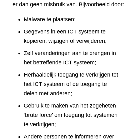
er dan geen misbruik van. Bijvoorbeeld door:
Malware te plaatsen;
Gegevens in een ICT systeem te
kopiëren, wijzigen of verwijderen;
Zelf veranderingen aan te brengen in
het betreffende ICT systeem;
Herhaaldelijk toegang te verkrijgen tot
het ICT systeem of de toegang te
delen met anderen;
Gebruik te maken van het zogeheten
‘brute force’ om toegang tot systemen
te verkrijgen;
Andere personen te informeren over