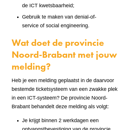
de ICT kwetsbaarheid;
Gebruik te maken van denial-of-
service of social engineering.
Wat doet de provincie
Noord-Brabant met jouw
melding?
Heb je een melding geplaatst in de daarvoor
bestemde ticketsysteem van een zwakke plek
in een ICT-systeem? De provincie Noord-
Brabant behandelt deze melding als volgt:
Je krijgt binnen 2 werkdagen een
ontvangstbevestiging van de provincie