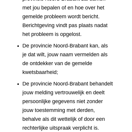
met jou bepalen of en hoe over het
gemelde probleem wordt bericht.
Berichtgeving vindt pas plaats nadat
het probleem is opgelost.
De provincie Noord-Brabant kan, als
je dat wilt, jouw naam vermelden als
de ontdekker van de gemelde
kwetsbaarheid;
De provincie Noord-Brabant behandelt
jouw melding vertrouwelijk en deelt
persoonlijke gegevens niet zonder
jouw toestemming met derden,
behalve als dit wettelijk of door een
rechterlijke uitspraak verplicht is.