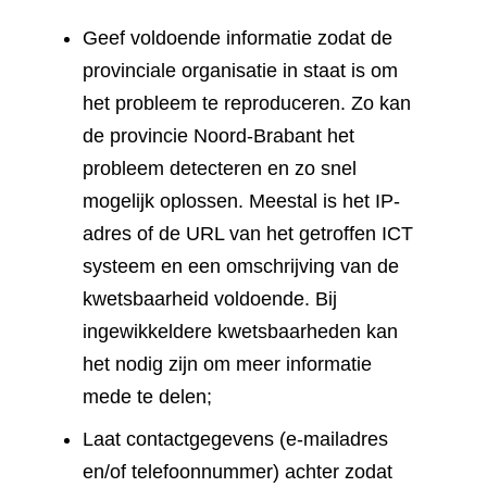
Geef voldoende informatie zodat de
provinciale organisatie in staat is om
het probleem te reproduceren. Zo kan
de provincie Noord-Brabant het
probleem detecteren en zo snel
mogelijk oplossen. Meestal is het IP-
adres of de URL van het getroffen ICT
systeem en een omschrijving van de
kwetsbaarheid voldoende. Bij
ingewikkeldere kwetsbaarheden kan
het nodig zijn om meer informatie
mede te delen;
Laat contactgegevens (e-mailadres
en/of telefoonnummer) achter zodat