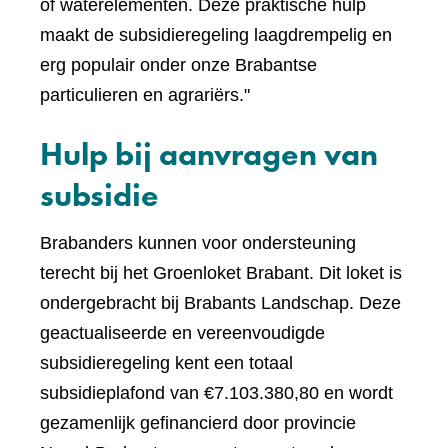
of waterelementen. Deze praktische hulp
maakt de subsidieregeling laagdrempelig en
erg populair onder onze Brabantse
particulieren en agrariërs."
Hulp bij aanvragen van
subsidie
Brabanders kunnen voor ondersteuning
terecht bij het Groenloket Brabant. Dit loket is
ondergebracht bij Brabants Landschap. Deze
geactualiseerde en vereenvoudigde
subsidieregeling kent een totaal
subsidieplafond van €7.103.380,80 en wordt
gezamenlijk gefinancierd door provincie