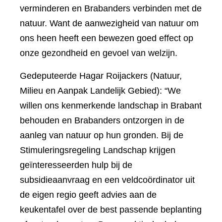
verminderen en Brabanders verbinden met de
natuur. Want de aanwezigheid van natuur om
ons heen heeft een bewezen goed effect op
onze gezondheid en gevoel van welzijn.
Gedeputeerde Hagar Roijackers (Natuur,
Milieu en Aanpak Landelijk Gebied): “We
willen ons kenmerkende landschap in Brabant
behouden en Brabanders ontzorgen in de
aanleg van natuur op hun gronden. Bij de
Stimuleringsregeling Landschap krijgen
geïnteresseerden hulp bij de
subsidieaanvraag en een veldcoördinator uit
de eigen regio geeft advies aan de
keukentafel over de best passende beplanting