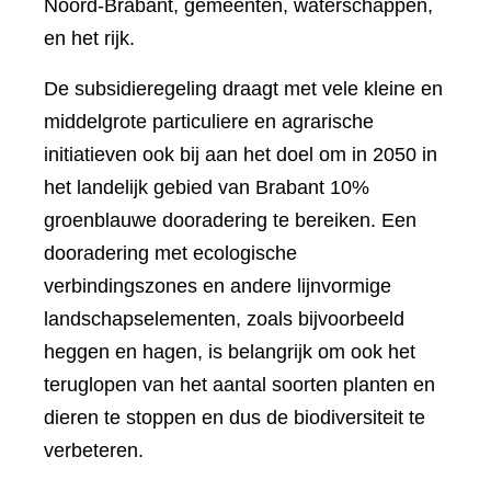
Noord-Brabant, gemeenten, waterschappen,
en het rijk.
De subsidieregeling draagt met vele kleine en
middelgrote particuliere en agrarische
initiatieven ook bij aan het doel om in 2050 in
het landelijk gebied van Brabant 10%
groenblauwe dooradering te bereiken. Een
dooradering met ecologische
verbindingszones en andere lijnvormige
landschapselementen, zoals bijvoorbeeld
heggen en hagen, is belangrijk om ook het
teruglopen van het aantal soorten planten en
dieren te stoppen en dus de biodiversiteit te
verbeteren.