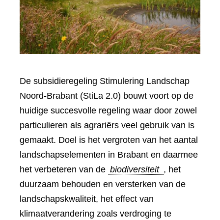
De subsidieregeling Stimulering Landschap
Noord-Brabant (StiLa 2.0) bouwt voort op de
huidige succesvolle regeling waar door zowel
particulieren als agrariërs veel gebruik van is
gemaakt. Doel is het vergroten van het aantal
landschapselementen in Brabant en daarmee
het verbeteren van de
biodiversiteit
, het
duurzaam behouden en versterken van de
landschapskwaliteit, het effect van
klimaatverandering zoals verdroging te