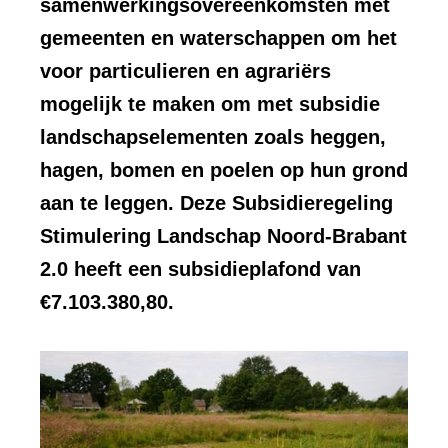
samenwerkingsovereenkomsten met
gemeenten en waterschappen om het
voor particulieren en agrariërs
mogelijk te maken om met subsidie
landschapselementen zoals heggen,
hagen, bomen en poelen op hun grond
aan te leggen. Deze Subsidieregeling
Stimulering Landschap Noord-Brabant
2.0 heeft een subsidieplafond van
€7.103.380,80.