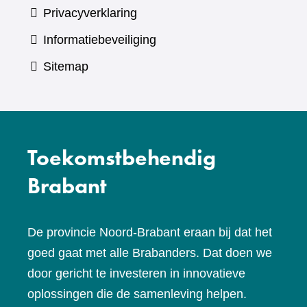
Privacyverklaring
Informatiebeveiliging
Sitemap
Toekomstbehendig
Brabant
De provincie Noord-Brabant eraan bij dat het
goed gaat met alle Brabanders. Dat doen we
door gericht te investeren in innovatieve
oplossingen die de samenleving helpen.