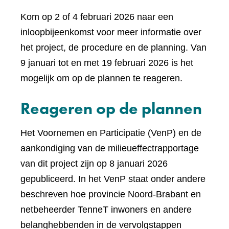
Kom op 2 of 4 februari 2026 naar een
inloopbijeenkomst voor meer informatie over
het project, de procedure en de planning. Van
9 januari tot en met 19 februari 2026 is het
mogelijk om op de plannen te reageren.
Reageren op de plannen
Het Voornemen en Participatie (VenP) en de
aankondiging van de milieueffectrapportage
van dit project zijn op 8 januari 2026
gepubliceerd. In het VenP staat onder andere
beschreven hoe provincie Noord-Brabant en
netbeheerder TenneT inwoners en andere
belanghebbenden in de vervolgstappen