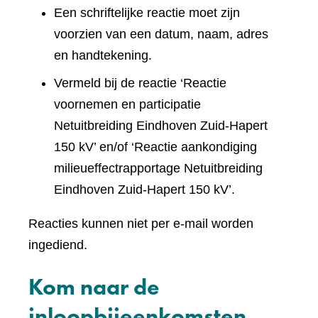
Een schriftelijke reactie moet zijn
voorzien van een datum, naam, adres
en handtekening.
Vermeld bij de reactie ‘Reactie
voornemen en participatie
Netuitbreiding Eindhoven Zuid-Hapert
150 kV’ en/of ‘Reactie aankondiging
milieueffectrapportage Netuitbreiding
Eindhoven Zuid-Hapert 150 kV’.
Reacties kunnen niet per e-mail worden
ingediend.
Kom naar de
inloopbijeenkomsten