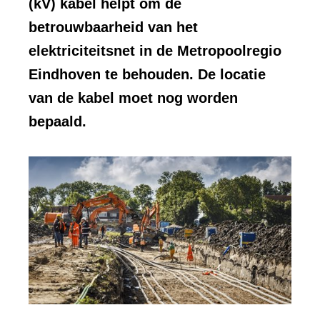
(kV) kabel helpt om de
betrouwbaarheid van het
elektriciteitsnet in de Metropoolregio
Eindhoven te behouden. De locatie
van de kabel moet nog worden
bepaald.