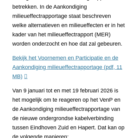
betrekken. In de Aankondiging
milieueffectrapportage staat beschreven
welke alternatieven en milieueffecten er in het
kader van het milieueffectrapport (MER)
worden onderzocht en hoe dat zal gebeuren.
Bekijk het Voornemen en Participatie en de
Aankondiging milieueffectrapportage
(pdf, 11
MB)
Van 9 januari tot en met 19 februari 2026 is
het mogelijk om te reageren op het VenP en
de Aankondiging milieueffectrapportage van
de nieuwe ondergrondse kabelverbinding
tussen Eindhoven Zuid en Hapert. Dat kan op
de volgende manieren: