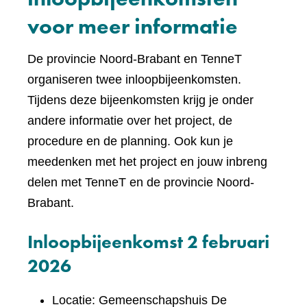
voor meer informatie
De provincie Noord-Brabant en TenneT
organiseren twee inloopbijeenkomsten.
Tijdens deze bijeenkomsten krijg je onder
andere informatie over het project, de
procedure en de planning. Ook kun je
meedenken met het project en jouw inbreng
delen met TenneT en de provincie Noord-
Brabant.
Inloopbijeenkomst 2 februari
2026
Locatie: Gemeenschapshuis De