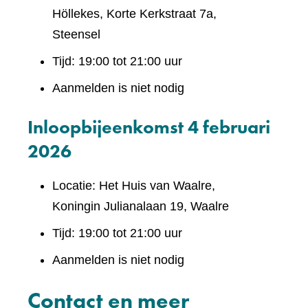
Höllekes, Korte Kerkstraat 7a,
Steensel
Tijd: 19:00 tot 21:00 uur
Aanmelden is niet nodig
Inloopbijeenkomst 4 februari
2026
Locatie: Het Huis van Waalre,
Koningin Julianalaan 19, Waalre
Tijd: 19:00 tot 21:00 uur
Aanmelden is niet nodig
Contact en meer