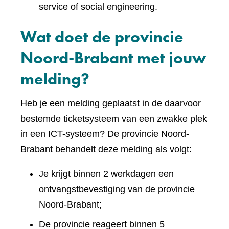
service of social engineering.
Wat doet de provincie
Noord-Brabant met jouw
melding?
Heb je een melding geplaatst in de daarvoor
bestemde ticketsysteem van een zwakke plek
in een ICT-systeem? De provincie Noord-
Brabant behandelt deze melding als volgt:
Je krijgt binnen 2 werkdagen een
ontvangstbevestiging van de provincie
Noord-Brabant;
De provincie reageert binnen 5