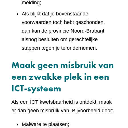
melding;
Als blijkt dat je bovenstaande
voorwaarden toch hebt geschonden,
dan kan de provincie Noord-Brabant
alsnog besluiten om gerechtelijke
stappen tegen je te ondernemen.
Maak geen misbruik van
een zwakke plek in een
ICT-systeem
Als een ICT kwetsbaarheid is ontdekt, maak
er dan geen misbruik van. Bijvoorbeeld door:
Malware te plaatsen;