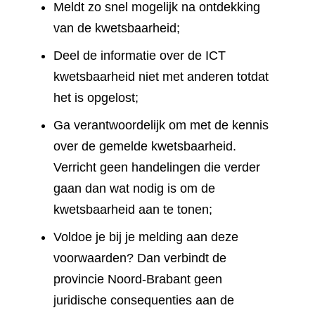
Meldt zo snel mogelijk na ontdekking
van de kwetsbaarheid;
Deel de informatie over de ICT
kwetsbaarheid niet met anderen totdat
het is opgelost;
Ga verantwoordelijk om met de kennis
over de gemelde kwetsbaarheid.
Verricht geen handelingen die verder
gaan dan wat nodig is om de
kwetsbaarheid aan te tonen;
Voldoe je bij je melding aan deze
voorwaarden? Dan verbindt de
provincie Noord-Brabant geen
juridische consequenties aan de