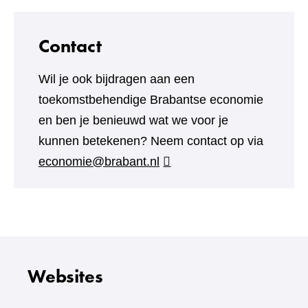
Contact
Wil je ook bijdragen aan een
toekomstbehendige Brabantse economie
en ben je benieuwd wat we voor je
kunnen betekenen? Neem contact op via
economie@brabant.nl
Websites