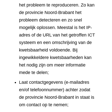
het probleem te reproduceren. Zo kan
de provincie Noord-Brabant het
probleem detecteren en zo snel
mogelijk oplossen. Meestal is het IP-
adres of de URL van het getroffen ICT
systeem en een omschrijving van de
kwetsbaarheid voldoende. Bij
ingewikkeldere kwetsbaarheden kan
het nodig zijn om meer informatie
mede te delen;
Laat contactgegevens (e-mailadres
en/of telefoonnummer) achter zodat
de provincie Noord-Brabant in staat is
om contact op te nemen;