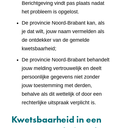
Berichtgeving vindt pas plaats nadat
het probleem is opgelost.
De provincie Noord-Brabant kan, als
je dat wilt, jouw naam vermelden als
de ontdekker van de gemelde
kwetsbaarheid;
De provincie Noord-Brabant behandelt
jouw melding vertrouwelijk en deelt
persoonlijke gegevens niet zonder
jouw toestemming met derden,
behalve als dit wettelijk of door een
rechterlijke uitspraak verplicht is.
Kwetsbaarheid in een