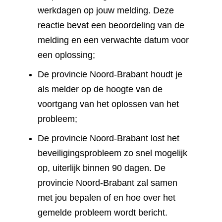
werkdagen op jouw melding. Deze
reactie bevat een beoordeling van de
melding en een verwachte datum voor
een oplossing;
De provincie Noord-Brabant houdt je
als melder op de hoogte van de
voortgang van het oplossen van het
probleem;
De provincie Noord-Brabant lost het
beveiligingsprobleem zo snel mogelijk
op, uiterlijk binnen 90 dagen. De
provincie Noord-Brabant zal samen
met jou bepalen of en hoe over het
gemelde probleem wordt bericht.