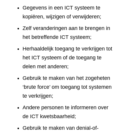
Gegevens in een ICT systeem te
kopiëren, wijzigen of verwijderen;
Zelf veranderingen aan te brengen in
het betreffende ICT systeem;
Herhaaldelijk toegang te verkrijgen tot
het ICT systeem of de toegang te
delen met anderen;
Gebruik te maken van het zogeheten
‘brute force’ om toegang tot systemen
te verkrijgen;
Andere personen te informeren over
de ICT kwetsbaarheid;
Gebruik te maken van denial-of-