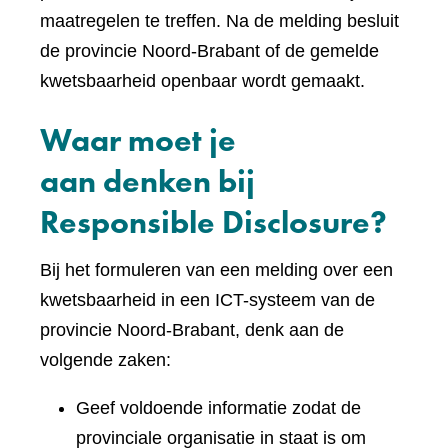
maatregelen te treffen. Na de melding besluit
de provincie Noord-Brabant of de gemelde
kwetsbaarheid openbaar wordt gemaakt.
Waar moet je
aan denken bij
Responsible Disclosure?
Bij het formuleren van een melding over een
kwetsbaarheid in een ICT-systeem van de
provincie Noord-Brabant, denk aan de
volgende zaken:
Geef voldoende informatie zodat de
provinciale organisatie in staat is om