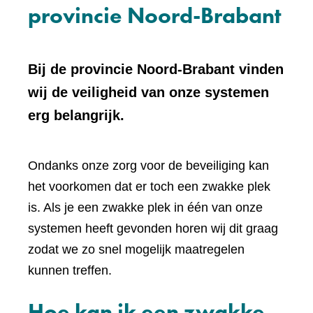
provincie Noord-Brabant
Bij de provincie Noord-Brabant vinden
wij de veiligheid van onze systemen
erg belangrijk.
Ondanks onze zorg voor de beveiliging kan
het voorkomen dat er toch een zwakke plek
is. Als je een zwakke plek in één van onze
systemen heeft gevonden horen wij dit graag
zodat we zo snel mogelijk maatregelen
kunnen treffen.
Hoe kan ik een zwakke