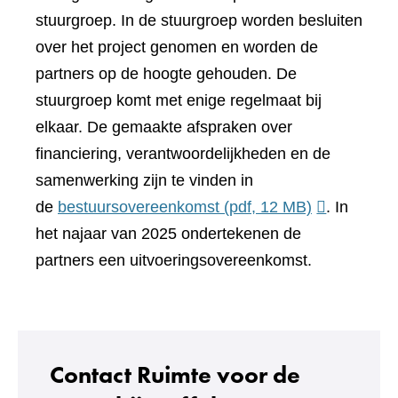
stuurgroep. In de stuurgroep worden besluiten
over het project genomen en worden de
partners op de hoogte gehouden. De
stuurgroep komt met enige regelmaat bij
elkaar. De gemaakte afspraken over
financiering, verantwoordelijkheden en de
samenwerking zijn te vinden in
de
bestuursovereenkomst
(pdf, 12 MB)
. In
het najaar van 2025 ondertekenen de
partners een uitvoeringsovereenkomst.
Contact Ruimte voor de