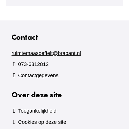
Contact
ruimtemaasoeffelt@brabant.nl
073-6812812
Contactgegevens
Over deze site
Toegankelijkheid
Cookies op deze site