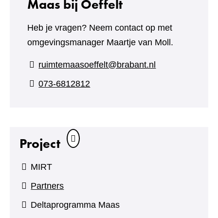
Maas bij Oeffelt
Heb je vragen? Neem contact op met
omgevingsmanager Maartje van Moll.
ruimtemaasoeffelt@brabant.nl
073-6812812
Project
MIRT
Partners
Deltaprogramma Maas