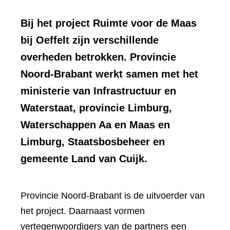
Bij het project Ruimte voor de Maas
bij Oeffelt zijn verschillende
overheden betrokken. Provincie
Noord-Brabant werkt samen met het
ministerie van Infrastructuur en
Waterstaat, provincie Limburg,
Waterschappen Aa en Maas en
Limburg, Staatsbosbeheer en
gemeente Land van Cuijk.
Provincie Noord-Brabant is de uitvoerder van
het project. Daarnaast vormen
vertegenwoordigers van de partners een