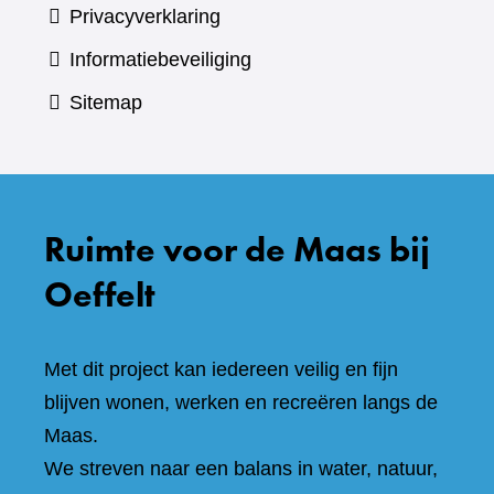
Privacyverklaring
Informatiebeveiliging
Sitemap
Ruimte voor de Maas bij
Oeffelt
Met dit project kan iedereen veilig en fijn
blijven wonen, werken en recreëren langs de
Maas.
We streven naar een balans in water, natuur,