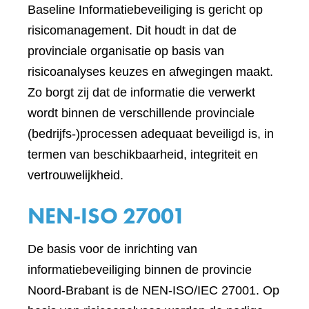
Baseline Informatiebeveiliging is gericht op
risicomanagement. Dit houdt in dat de
provinciale organisatie op basis van
risicoanalyses keuzes en afwegingen maakt.
Zo borgt zij dat de informatie die verwerkt
wordt binnen de verschillende provinciale
(bedrijfs-)processen adequaat beveiligd is, in
termen van beschikbaarheid, integriteit en
vertrouwelijkheid.
NEN-ISO 27001
De basis voor de inrichting van
informatiebeveiliging binnen de provincie
Noord-Brabant is de NEN-ISO/IEC 27001. Op