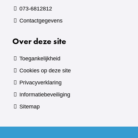
073-6812812
Contactgegevens
Over deze site
Toegankelijkheid
Cookies op deze site
Privacyverklaring
Informatiebeveiliging
Sitemap