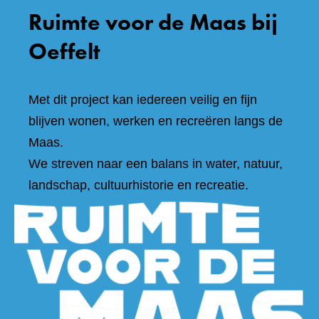
Ruimte voor de Maas bij
Oeffelt
Met dit project kan iedereen veilig en fijn
blijven wonen, werken en recreëren langs de
Maas.
We streven naar een balans in water, natuur,
landschap, cultuurhistorie en recreatie.