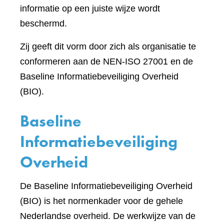
informatie op een juiste wijze wordt
beschermd.
Zij geeft dit vorm door zich als organisatie te
conformeren aan de NEN-ISO 27001 en de
Baseline Informatiebeveiliging Overheid
(BIO).
Baseline
Informatiebeveiliging
Overheid
De Baseline Informatiebeveiliging Overheid
(BIO) is het normenkader voor de gehele
Nederlandse overheid. De werkwijze van de