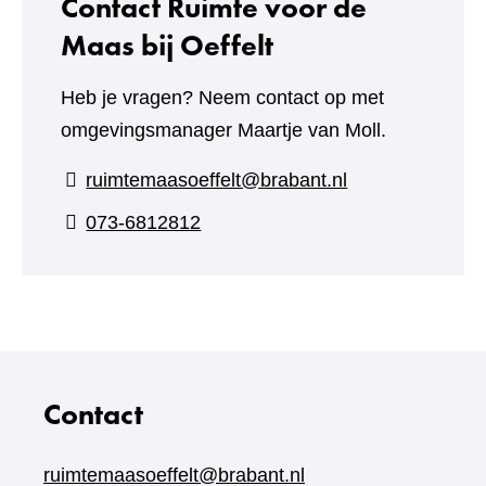
Contact Ruimte voor de
Maas bij Oeffelt
Heb je vragen? Neem contact op met
omgevingsmanager Maartje van Moll.
ruimtemaasoeffelt@brabant.nl
073-6812812
Contact
ruimtemaasoeffelt@brabant.nl