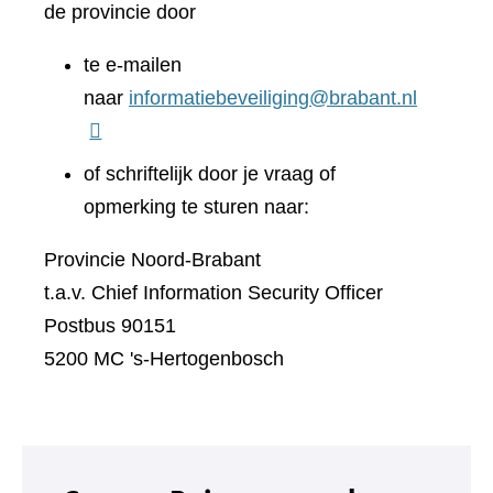
de provincie door
te e-mailen
naar
informatiebeveiliging@brabant.nl
of schriftelijk door je vraag of
opmerking te sturen naar:
Provincie Noord-Brabant
t.a.v. Chief Information Security Officer
Postbus 90151
5200 MC 's-Hertogenbosch