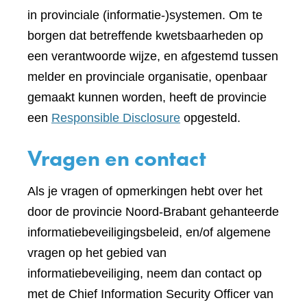
in provinciale (informatie-)systemen. Om te
borgen dat betreffende kwetsbaarheden op
een verantwoorde wijze, en afgestemd tussen
melder en provinciale organisatie, openbaar
gemaakt kunnen worden, heeft de provincie
een
Responsible Disclosure
opgesteld.
Vragen en contact
Als je vragen of opmerkingen hebt over het
door de provincie Noord-Brabant gehanteerde
informatiebeveiligingsbeleid, en/of algemene
vragen op het gebied van
informatiebeveiliging, neem dan contact op
met de Chief Information Security Officer van