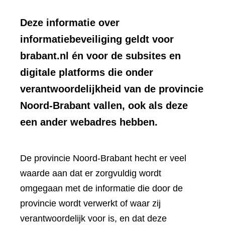
Deze informatie over
informatiebeveiliging geldt voor
brabant.nl én voor de subsites en
digitale platforms die onder
verantwoordelijkheid van de provincie
Noord-Brabant vallen, ook als deze
een ander webadres hebben.
De provincie Noord-Brabant hecht er veel
waarde aan dat er zorgvuldig wordt
omgegaan met de informatie die door de
provincie wordt verwerkt of waar zij
verantwoordelijk voor is, en dat deze