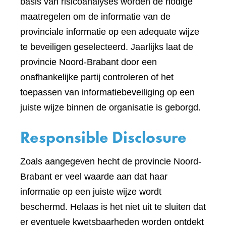
basis van risicoanalyses worden de nodige
maatregelen om de informatie van de
provinciale informatie op een adequate wijze
te beveiligen geselecteerd. Jaarlijks laat de
provincie Noord-Brabant door een
onafhankelijke partij controleren of het
toepassen van informatiebeveiliging op een
juiste wijze binnen de organisatie is geborgd.
Responsible Disclosure
Zoals aangegeven hecht de provincie Noord-
Brabant er veel waarde aan dat haar
informatie op een juiste wijze wordt
beschermd. Helaas is het niet uit te sluiten dat
er eventuele kwetsbaarheden worden ontdekt