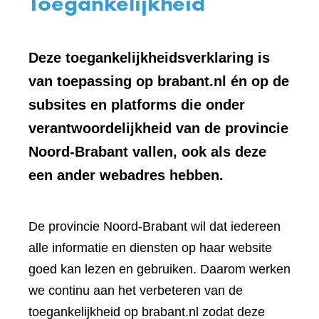
Toegankelijkheid
Deze toegankelijkheidsverklaring is
van toepassing op brabant.nl én op de
subsites en platforms die onder
verantwoordelijkheid van de provincie
Noord-Brabant vallen, ook als deze
een ander webadres hebben.
De provincie Noord-Brabant wil dat iedereen
alle informatie en diensten op haar website
goed kan lezen en gebruiken. Daarom werken
we continu aan het verbeteren van de
toegankelijkheid op brabant.nl zodat deze