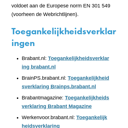
voldoet aan de Europese norm EN 301 549
(voorheen de Webrichtlijnen).
Toegankelijkheidsverklar
ingen
Brabant.nl:
Toegankelijkheidsverklar
ing brabant.nl
BrainPS.brabant.nl:
Toegankelijkheid
sverklaring Brainps.brabant.nl
Brabantmagazine:
Toegankelijkheids
verklaring Brabant Magazine
Werkenvoor.brabant.nl:
Toegankelijk
heidsverklaring