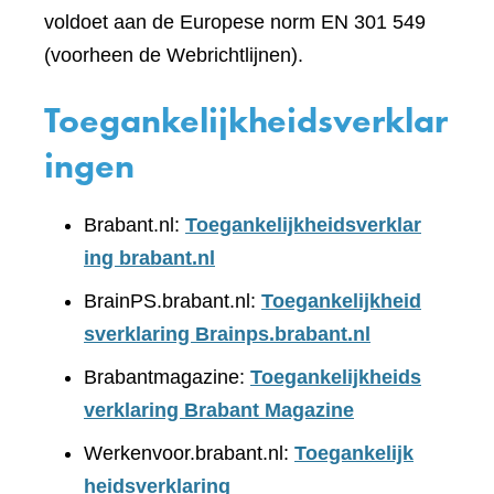
voldoet aan de Europese norm EN 301 549
(voorheen de Webrichtlijnen).
Toegankelijkheidsverklar
ingen
Brabant.nl:
Toegankelijkheidsverklar
ing brabant.nl
BrainPS.brabant.nl:
Toegankelijkheid
sverklaring Brainps.brabant.nl
Brabantmagazine:
Toegankelijkheids
verklaring Brabant Magazine
Werkenvoor.brabant.nl:
Toegankelijk
heidsverklaring