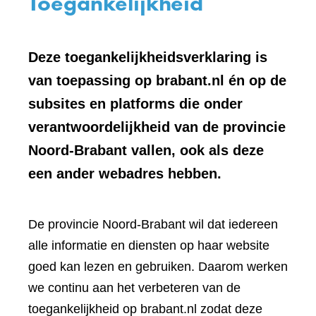
Toegankelijkheid
Deze toegankelijkheidsverklaring is
van toepassing op brabant.nl én op de
subsites en platforms die onder
verantwoordelijkheid van de provincie
Noord-Brabant vallen, ook als deze
een ander webadres hebben.
De provincie Noord-Brabant wil dat iedereen
alle informatie en diensten op haar website
goed kan lezen en gebruiken. Daarom werken
we continu aan het verbeteren van de
toegankelijkheid op brabant.nl zodat deze