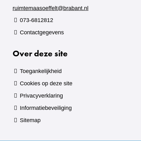
ruimtemaasoeffelt@brabant.nl
073-6812812
Contactgegevens
Over deze site
Toegankelijkheid
Cookies op deze site
Privacyverklaring
Informatiebeveiliging
Sitemap