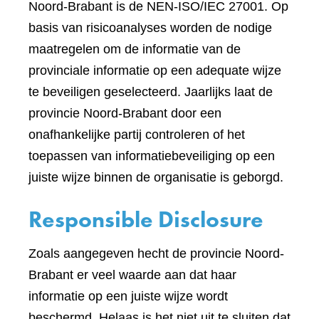
Noord-Brabant is de NEN-ISO/IEC 27001. Op
basis van risicoanalyses worden de nodige
maatregelen om de informatie van de
provinciale informatie op een adequate wijze
te beveiligen geselecteerd. Jaarlijks laat de
provincie Noord-Brabant door een
onafhankelijke partij controleren of het
toepassen van informatiebeveiliging op een
juiste wijze binnen de organisatie is geborgd.
Responsible Disclosure
Zoals aangegeven hecht de provincie Noord-
Brabant er veel waarde aan dat haar
informatie op een juiste wijze wordt
beschermd. Helaas is het niet uit te sluiten dat