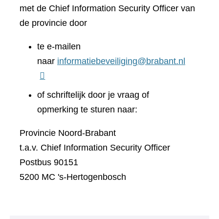
met de Chief Information Security Officer van
de provincie door
te e-mailen
naar
informatiebeveiliging@brabant.nl
of schriftelijk door je vraag of
opmerking te sturen naar:
Provincie Noord-Brabant
t.a.v. Chief Information Security Officer
Postbus 90151
5200 MC 's-Hertogenbosch