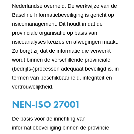
Nederlandse overheid. De werkwijze van de
Baseline Informatiebeveiliging is gericht op
risicomanagement. Dit houdt in dat de
provinciale organisatie op basis van
risicoanalyses keuzes en afwegingen maakt.
Zo borgt zij dat de informatie die verwerkt
wordt binnen de verschillende provinciale
(bedrijfs-)processen adequaat beveiligd is, in
termen van beschikbaarheid, integriteit en
vertrouwelijkheid.
NEN-ISO 27001
De basis voor de inrichting van
informatiebeveiliging binnen de provincie