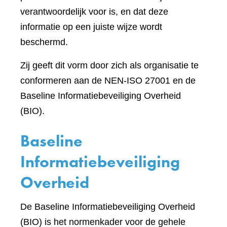
verantwoordelijk voor is, en dat deze
informatie op een juiste wijze wordt
beschermd.
Zij geeft dit vorm door zich als organisatie te
conformeren aan de NEN-ISO 27001 en de
Baseline Informatiebeveiliging Overheid
(BIO).
Baseline
Informatiebeveiliging
Overheid
De Baseline Informatiebeveiliging Overheid
(BIO) is het normenkader voor de gehele