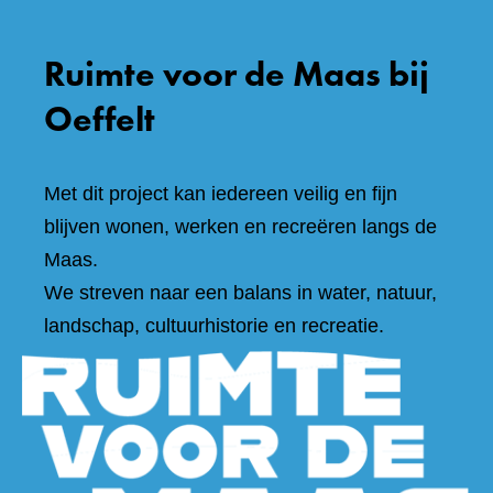
Ruimte voor de Maas bij
Oeffelt
Met dit project kan iedereen veilig en fijn
blijven wonen, werken en recreëren langs de
Maas.
We streven naar een balans in water, natuur,
landschap, cultuurhistorie en recreatie.