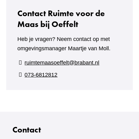
Contact Ruimte voor de
Maas bij Oeffelt
Heb je vragen? Neem contact op met
omgevingsmanager Maartje van Moll.
ruimtemaasoeffelt@brabant.nl
073-6812812
Contact