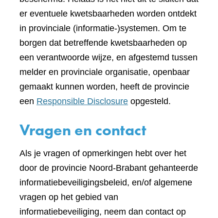
er eventuele kwetsbaarheden worden ontdekt
in provinciale (informatie-)systemen. Om te
borgen dat betreffende kwetsbaarheden op
een verantwoorde wijze, en afgestemd tussen
melder en provinciale organisatie, openbaar
gemaakt kunnen worden, heeft de provincie
een
Responsible Disclosure
opgesteld.
Vragen en contact
Als je vragen of opmerkingen hebt over het
door de provincie Noord-Brabant gehanteerde
informatiebeveiligingsbeleid, en/of algemene
vragen op het gebied van
informatiebeveiliging, neem dan contact op