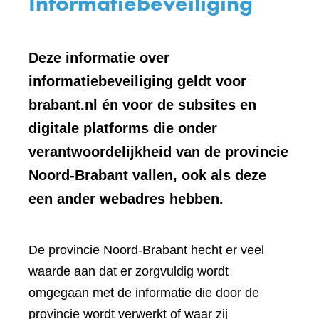
Informatiebeveiliging
Deze informatie over
informatiebeveiliging geldt voor
brabant.nl én voor de subsites en
digitale platforms die onder
verantwoordelijkheid van de provincie
Noord-Brabant vallen, ook als deze
een ander webadres hebben.
De provincie Noord-Brabant hecht er veel
waarde aan dat er zorgvuldig wordt
omgegaan met de informatie die door de
provincie wordt verwerkt of waar zij