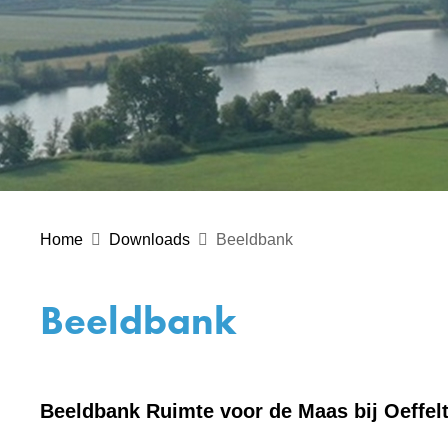
Home
Downloads
Beeldbank
Beeldbank
Beeldbank Ruimte voor de Maas bij Oeffel