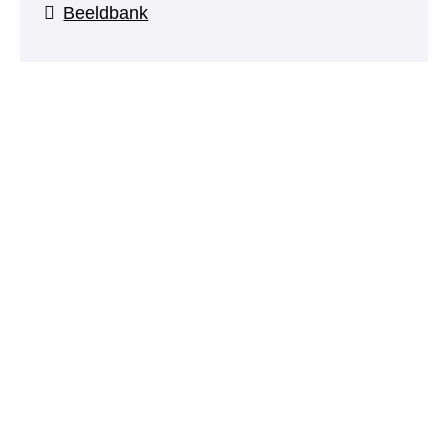
Beeldbank