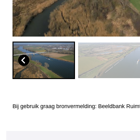
Bij gebruik graag bronvermelding: Beeldbank Ruimt