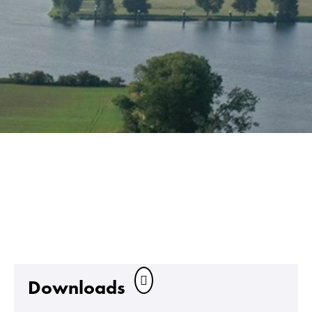
Downloads