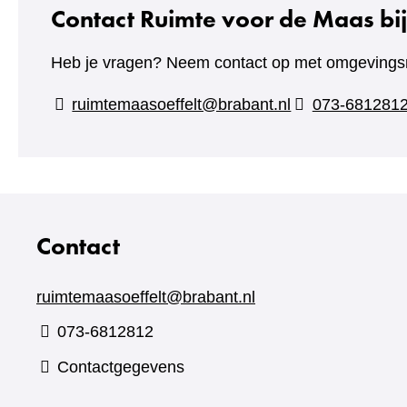
Contact Ruimte voor de Maas bij
Heb je vragen? Neem contact op met omgevings
ruimtemaasoeffelt@brabant.nl
073-681281
Contact
ruimtemaasoeffelt@brabant.nl
073-6812812
Contactgegevens