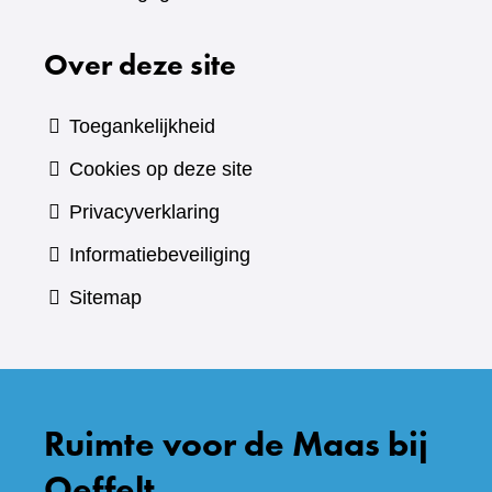
Over deze site
Toegankelijkheid
Cookies op deze site
Privacyverklaring
Informatiebeveiliging
Sitemap
Ruimte voor de Maas bij
Oeffelt