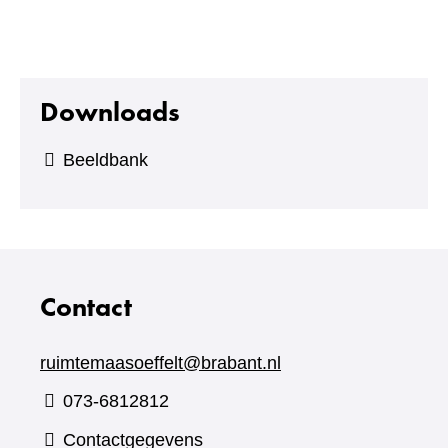
Downloads
Beeldbank
Contact
ruimtemaasoeffelt@brabant.nl
073-6812812
Contactgegevens