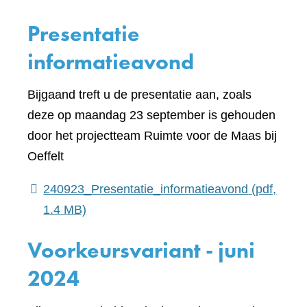
Presentatie
informatieavond
Bijgaand treft u de presentatie aan, zoals
deze op maandag 23 september is gehouden
door het projectteam Ruimte voor de Maas bij
Oeffelt
240923_Presentatie_informatieavond
(pdf,
1.4 MB)
Voorkeursvariant - juni
2024