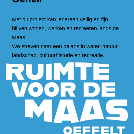
Met dit project kan iedereen veilig en fijn
blijven wonen, werken en recreëren langs de
Maas.
We streven naar een balans in water, natuur,
landschap, cultuurhistorie en recreatie.