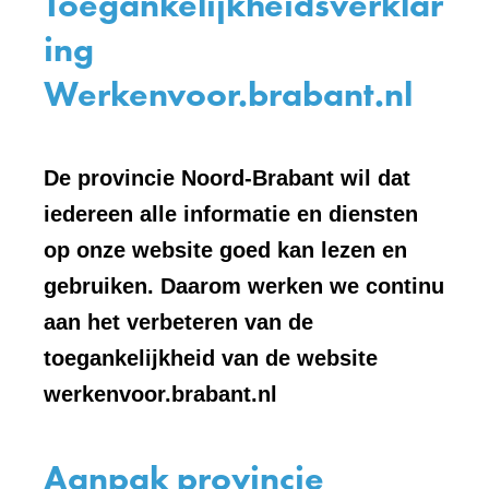
Toegankelijkheidsverklar
ing
Werkenvoor.brabant.nl
De provincie Noord-Brabant wil dat
iedereen alle informatie en diensten
op onze website goed kan lezen en
gebruiken. Daarom werken we continu
aan het verbeteren van de
toegankelijkheid van de website
werkenvoor.brabant.nl
Aanpak provincie