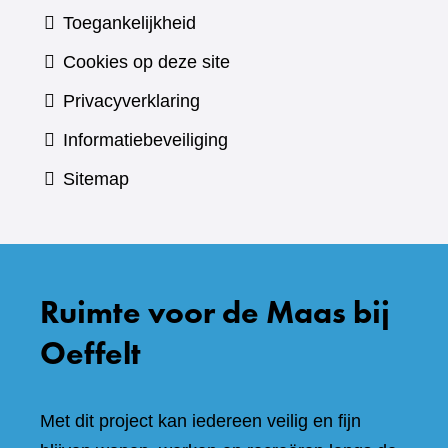
Toegankelijkheid
Cookies op deze site
Privacyverklaring
Informatiebeveiliging
Sitemap
Ruimte voor de Maas bij
Oeffelt
Met dit project kan iedereen veilig en fijn