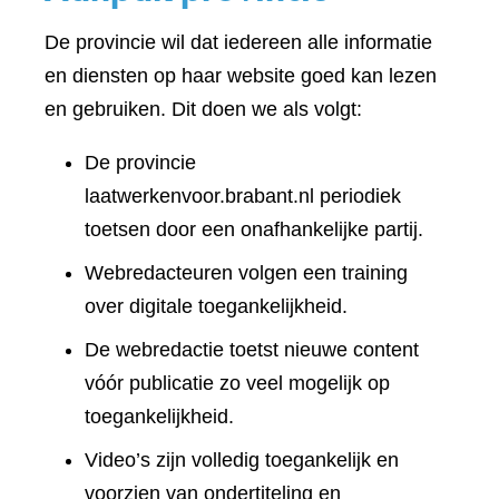
De provincie wil dat iedereen alle informatie
en diensten op haar website goed kan lezen
en gebruiken. Dit doen we als volgt:
De provincie
laatwerkenvoor.brabant.nl periodiek
toetsen door een onafhankelijke partij.
Webredacteuren volgen een training
over digitale toegankelijkheid.
De webredactie toetst nieuwe content
vóór publicatie zo veel mogelijk op
toegankelijkheid.
Video’s zijn volledig toegankelijk en
voorzien van ondertiteling en