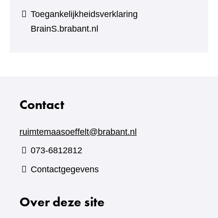
Toegankelijkheidsverklaring
BrainS.brabant.nl
Contact
ruimtemaasoeffelt@brabant.nl
073-6812812
Contactgegevens
Over deze site