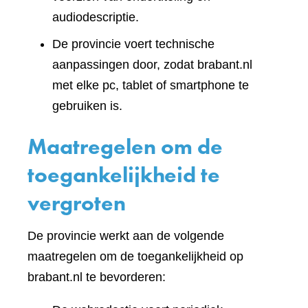
audiodescriptie.
De provincie voert technische
aanpassingen door, zodat brabant.nl
met elke pc, tablet of smartphone te
gebruiken is.
Maatregelen om de
toegankelijkheid te
vergroten
De provincie werkt aan de volgende
maatregelen om de toegankelijkheid op
brabant.nl te bevorderen: