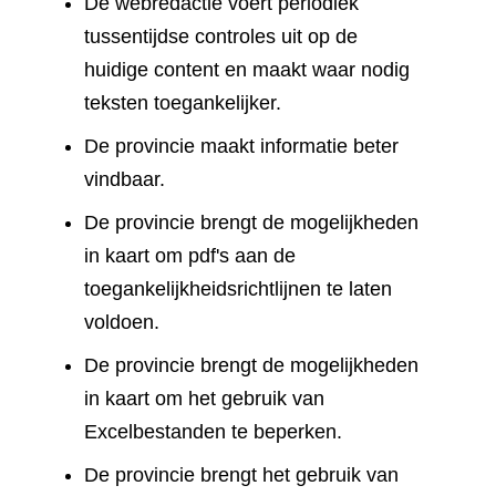
De webredactie voert periodiek
tussentijdse controles uit op de
huidige content en maakt waar nodig
teksten toegankelijker.
De provincie maakt informatie beter
vindbaar.
De provincie brengt de mogelijkheden
in kaart om pdf's aan de
toegankelijkheidsrichtlijnen te laten
voldoen.
De provincie brengt de mogelijkheden
in kaart om het gebruik van
Excelbestanden te beperken.
De provincie brengt het gebruik van