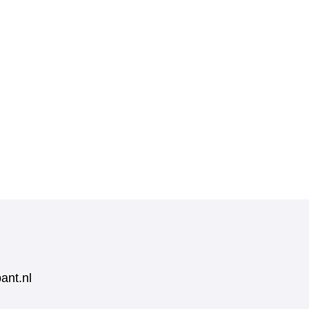
ant.nl