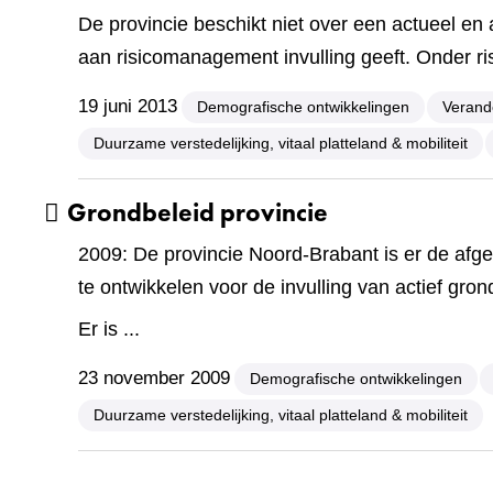
De provincie beschikt niet over een actueel en 
aan risicomanagement invulling geeft. Onder ri
19 juni 2013
Demografische ontwikkelingen
Verand
Duurzame verstedelijking, vitaal platteland & mobiliteit
Grondbeleid provincie
2009: De provincie Noord-Brabant is er de afge
te ontwikkelen voor de invulling van actief gron
Er is ...
23 november 2009
Demografische ontwikkelingen
Duurzame verstedelijking, vitaal platteland & mobiliteit